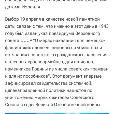
датами Израиля.
Выбор 19 апреля в качестве новой памятной
даты связан с тем, что именно в этот день в 1943
году был издан указ президиума Верховного
совета
СССР
"О мерах наказания для немецко-
фашистских злодеев, виновных в убийствах и
истязаниях советского гражданского населения
и пленных красноармейцев, для шпионов,
изменников Родины из числа советских граждан
и для их пособников". Этот документ впервые
зафиксировал свидетельства системной,
целенаправленной политики нацистов по
уничтожению мирных жителей Советского
Союза в годы Великой Отечественной войны.