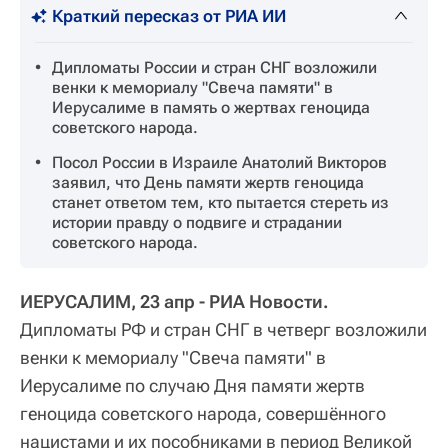
Краткий пересказ от РИА ИИ
Дипломаты России и стран СНГ возложили
венки к мемориалу "Свеча памяти" в
Иерусалиме в память о жертвах геноцида
советского народа.
Посол России в Израиле Анатолий Викторов
заявил, что День памяти жертв геноцида
станет ответом тем, кто пытается стереть из
истории правду о подвиге и страдании
советского народа.
ИЕРУСАЛИМ, 23 апр - РИА Новости.
Дипломаты РФ и стран СНГ в четверг возложили
венки к мемориалу "Свеча памяти" в
Иерусалиме по случаю Дня памяти жертв
геноцида советского народа, совершённого
нацистами и их пособниками в период Великой