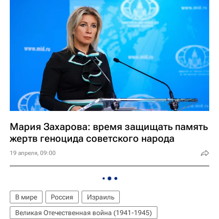
Мария Захарова: время защищать память
жертв геноцида советского народа
19 апреля, 09:00
В мире
Россия
Израиль
Великая Отечественная война (1941-1945)