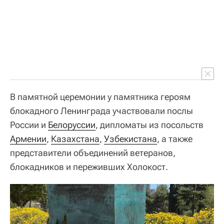
В памятной церемонии у памятника героям
блокадного Ленинграда участвовали послы
России и
Белоруссии
, дипломаты из посольств
Армении
,
Казахстана
,
Узбекистана
, а также
представители объединений ветеранов,
блокадников и переживших Холокост.