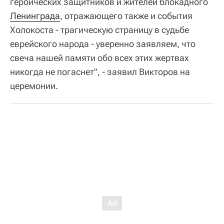
героических защитников и жителей блокадного
Ленинграда
, отражающего также и события
Холокоста - трагическую страницу в судьбе
еврейского народа - уверенно заявляем, что
свеча нашей памяти обо всех этих жертвах
никогда не погаснет", - заявил Викторов на
церемонии.