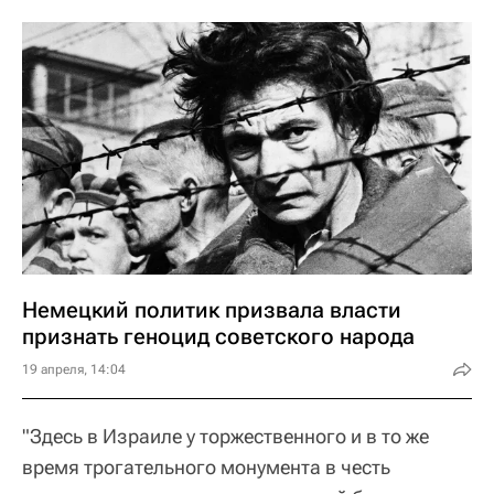
Немецкий политик призвала власти
признать геноцид советского народа
19 апреля, 14:04
"Здесь в Израиле у торжественного и в то же
время трогательного монумента в честь