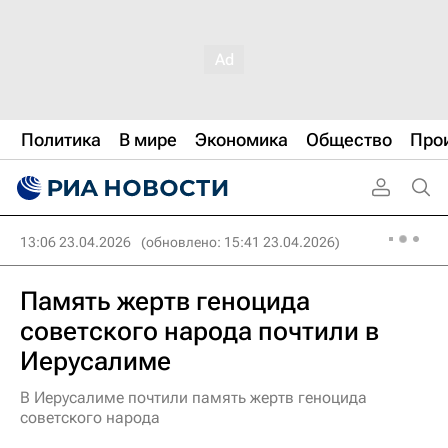
Политика
В мире
Экономика
Общество
Про
13:06 23.04.2026
(обновлено: 15:41 23.04.2026)
Память жертв геноцида
советского народа почтили в
Иерусалиме
В Иерусалиме почтили память жертв геноцида
советского народа