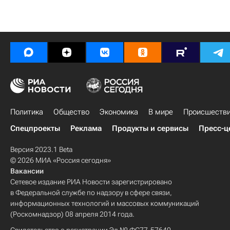
Политика
Общество
Экономика
В мире
Происшеств
Спецпроекты
Реклама
Продукты и сервисы
Пресс-ц
Версия 2023.1 Beta
© 2026 МИА «Россия сегодня»
Вакансии
Сетевое издание РИА Новости зарегистрировано
в Федеральной службе по надзору в сфере связи,
информационных технологий и массовых коммуникаций
(Роскомнадзор) 08 апреля 2014 года.