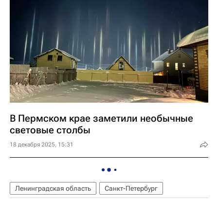
В Пермском крае заметили необычные
световые столбы
18 декабря 2025, 15:31
Ленинградская область
Санкт-Петербург