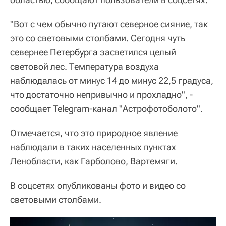
"Вот с чем обычно путают северное сияние, так
это со световыми столбами. Сегодня чуть
севернее
Петербурга
засветился целый
световой лес. Температура воздуха
наблюдалась от минус 14 до минус 22,5 градуса,
что достаточно непривычно и прохладно", -
сообщает Telegram-канал "Астрофотоболото".
Отмечается, что это природное явление
наблюдали в таких населенных пунктах
Ленобласти, как Гарболово, Вартемяги.
В соцсетях опубликованы фото и видео со
световыми столбами.