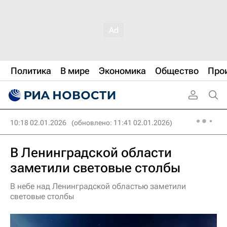
Политика
В мире
Экономика
Общество
Про
10:18 02.01.2026
(обновлено: 11:41 02.01.2026)
В Ленинградской области
заметили световые столбы
В небе над Ленинградской областью заметили
световые столбы