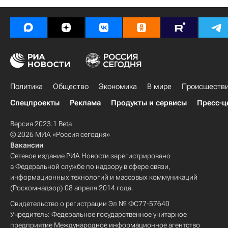
Политика
Общество
Экономика
В мире
Происшеств
Спецпроекты
Реклама
Продукты и сервисы
Пресс-ц
Версия 2023.1 Beta
© 2026 МИА «Россия сегодня»
Вакансии
Сетевое издание РИА Новости зарегистрировано
в Федеральной службе по надзору в сфере связи,
информационных технологий и массовых коммуникаций
(Роскомнадзор) 08 апреля 2014 года.
Свидетельство о регистрации Эл № ФС77-57640
Учредитель: Федеральное государственное унитарное
предприятие Международное информационное агентство