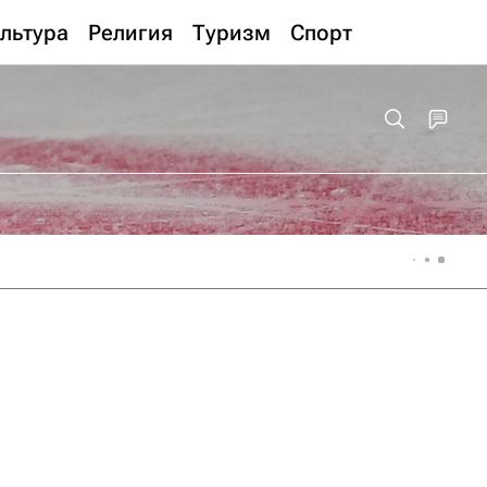
льтура
Религия
Туризм
Спорт