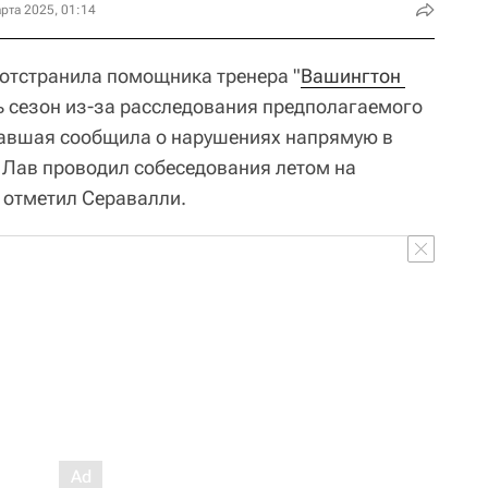
рта 2025, 01:14
отстранила помощника тренера "
Вашингтон 
ь сезон из-за расследования предполагаемого
авшая сообщила о нарушениях напрямую в
 Лав проводил собеседования летом на
- отметил Серавалли.