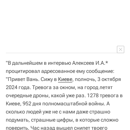
"В дальнейшем в интервью Алексеев И.А.*
процитировал адресованное ему сообщение:
"Привет Вань. Сижу в
Киеве
, полночь, 3 октября
2024 года. Тревога за окном, на город летят
очередные дроны, какой уже раз. 1278 тревога в
Киеве, 952 дня полномасштабной войны. А
сколько людей уже не с нами даже страшно
подумать, страшные цифры, в которые сложно
поверить. Час назад вышел снипет твоего