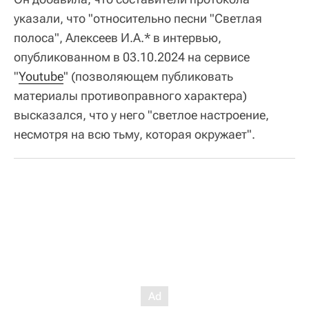
указали, что "относительно песни "Светлая
полоса", Алексеев И.А.* в интервью,
опубликованном в 03.10.2024 на сервисе
"
Youtube
" (позволяющем публиковать
материалы противоправного характера)
высказался, что у него "светлое настроение,
несмотря на всю тьму, которая окружает".