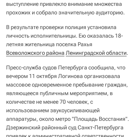
выступление привлекло внимание множества
прохожих и собрало значительную аудиторию.
В результате проверки полиция установила
личность исполнительницы. Ею оказалась 18-
летняя жительница поселка Рахья
Всеволожского района
Ленинградской области
.
Пресс-служба судов Петербурга сообщила, что
вечером 11 октября Логинова организовала
массовое одновременное пребывание граждан,
являющееся публичным мероприятием, в
количестве не менее 70 человек, с
использованием звукоусиливающей
аппаратуры, около метро "Площадь Восстания".
Дзержинский районный суд Санкт-Петербурга
привлек к административной ответственности