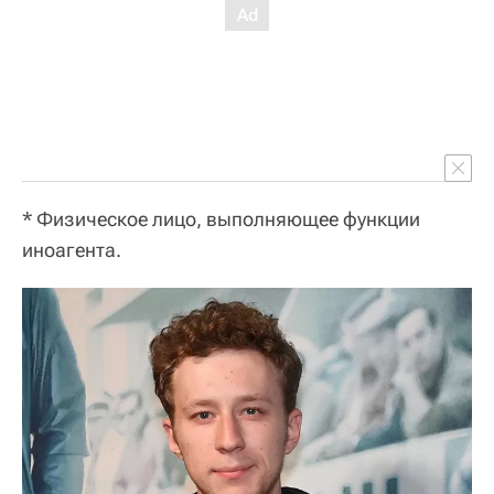
* Физическое лицо, выполняющее функции
иноагента.