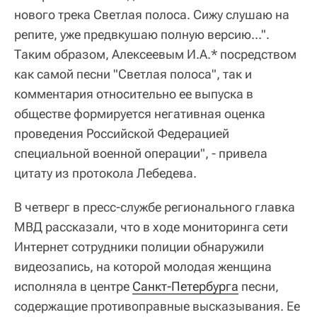
нового трека Светлая полоса. Сижу слушаю на
репите, уже предвкушаю полную версию...".
Таким образом, Алексеевым И.А.* посредством
как самой песни "Светлая полоса", так и
комментария относительно ее выпуска в
обществе формируется негативная оценка
проведения Российской Федерацией
специальной военной операции", - привела
цитату из протокола Лебедева.
В четверг в пресс-службе регионального главка
МВД рассказали, что в ходе мониторинга сети
Интернет сотрудники полиции обнаружили
видеозапись, на которой молодая женщина
исполняла в центре
Санкт-Петербурга
песни,
содержащие противоправные высказывания. Ее