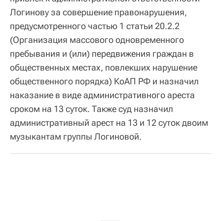
Логинову за совершение правонарушения,
предусмотренного частью 1 статьи 20.2.2
(Организация массового одновременного
пребывания и (или) передвижения граждан в
общественных местах, повлекших нарушение
общественного порядка) КоАП РФ и назначил
наказание в виде административного ареста
сроком на 13 суток. Также суд назначил
административный арест на 13 и 12 суток двоим
музыкантам группы Логиновой.