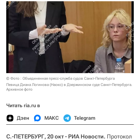
© Фото : Объединенная пресс-служба судов Санкт-Петербурга
Певица Диана Логинова (Наоко) в Дзержинском суде Санкт-Петербурга.
Архивное фото
Читать ria.ru в
Дзен
МАКС
Telegram
С.-ПЕТЕРБУРГ, 20 окт - РИА Новости.
Протокол