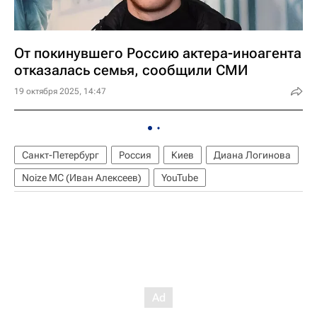
От покинувшего Россию актера-иноагента
отказалась семья, сообщили СМИ
19 октября 2025, 14:47
Санкт-Петербург
Россия
Киев
Диана Логинова
Noize MC (Иван Алексеев)
YouTube