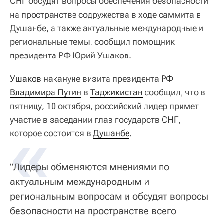
СНГ обсудят вопросы обеспечения безопасности
на пространстве содружества в ходе саммита в
Душанбе, а также актуальные международные и
региональные темы, сообщил помощник
президента РФ Юрий Ушаков.
Ушаков
накануне визита президента
РФ
Владимира Путин
в
Таджикистан
сообщил, что в
пятницу, 10 октября, российский лидер примет
участие в заседании глав государств
«
СНГ
,
которое состоится в
Душанбе
.
"Лидеры обменяются мнениями по
актуальным международным и
региональным вопросам и обсудят вопросы
безопасности на пространстве всего