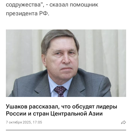
содружества", - сказал помощник
президента РФ.
Ушаков рассказал, что обсудят лидеры
России и стран Центральной Азии
7 октября 2025, 17:05