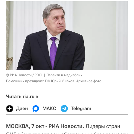
© РИА Новости / POOL
Перейти в медиабанк
Помощник президента РФ Юрий Ушаков. Архивное фото
Читать ria.ru в
Дзен
МАКС
Telegram
МОСКВА, 7 окт - РИА Новости.
Лидеры стран