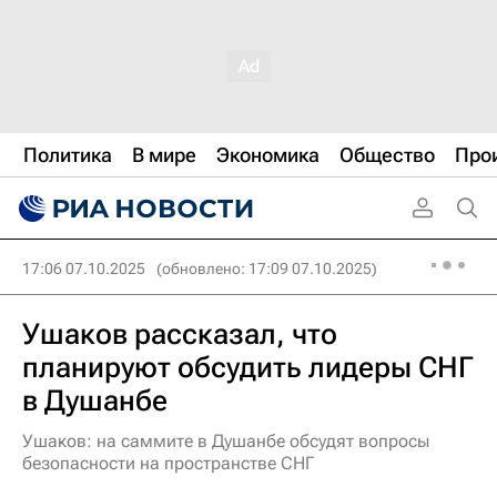
Политика
В мире
Экономика
Общество
Про
17:06 07.10.2025
(обновлено: 17:09 07.10.2025)
Ушаков рассказал, что
планируют обсудить лидеры СНГ
в Душанбе
Ушаков: на саммите в Душанбе обсудят вопросы
безопасности на пространстве СНГ