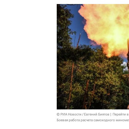
© РИА Новости / Евгений Биятов
Перейти в
Боевая работа расчета самоходного миноме