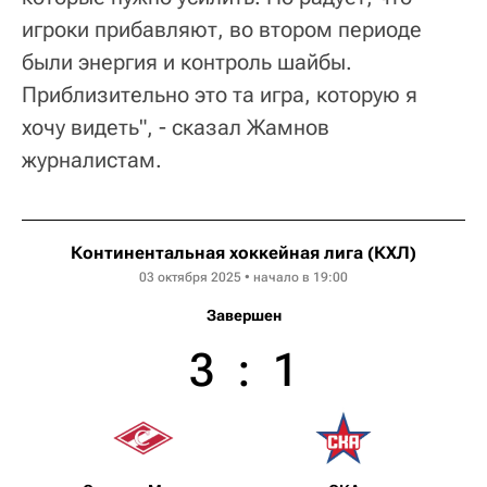
игроки прибавляют, во втором периоде
были энергия и контроль шайбы.
Приблизительно это та игра, которую я
хочу видеть", - сказал Жамнов
журналистам.
Континентальная хоккейная лига (КХЛ)
03 октября 2025 • начало в 19:00
Завершен
3
:
1