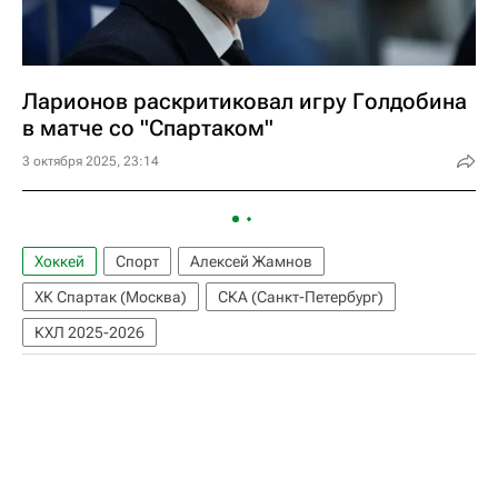
Ларионов раскритиковал игру Голдобина
в матче со "Спартаком"
3 октября 2025, 23:14
Хоккей
Спорт
Алексей Жамнов
ХК Спартак (Москва)
СКА (Санкт-Петербург)
КХЛ 2025-2026