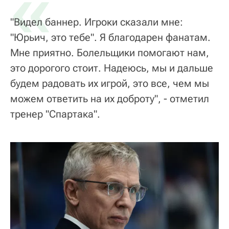
«
"Видел баннер. Игроки сказали мне:
"Юрьич, это тебе". Я благодарен фанатам.
Мне приятно. Болельщики помогают нам,
это дорогого стоит. Надеюсь, мы и дальше
будем радовать их игрой, это все, чем мы
можем ответить на их доброту", - отметил
тренер "Спартака".