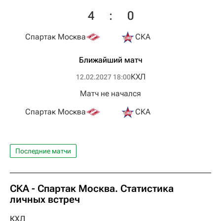
4
:
0
Спартак Москва
СКА
Ближайший матч
КХЛ
12.02.2027 18:00
Матч не начался
Спартак Москва
СКА
Последние матчи
СКА - Спартак Москва. Статистика
личных встреч
КХЛ