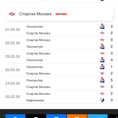
Спартак Москва
3
Локомотив
01.04.26
2
Спартак Москва
0
Спартак Москва
30.03.26
2
Локомотив
3
Спартак Москва
28.03.26
4
Локомотив
1
Локомотив
26.03.26
2
Спартак Москва
5
Локомотив
24.03.26
3
Спартак Москва
2
Спартак Москва
20.03.26
3
Нефтехимик