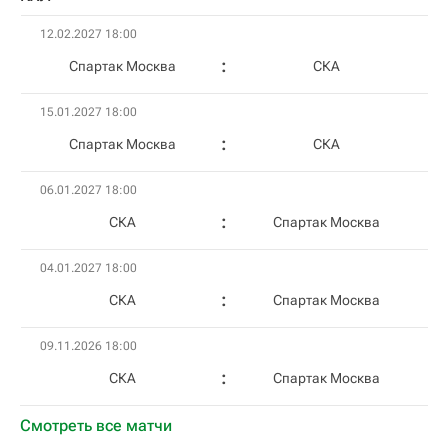
12.02.2027 18:00
Спартак Москва
СКА
15.01.2027 18:00
Спартак Москва
СКА
06.01.2027 18:00
СКА
Спартак Москва
04.01.2027 18:00
СКА
Спартак Москва
09.11.2026 18:00
СКА
Спартак Москва
Смотреть все матчи