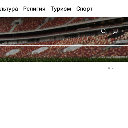
льтура
Религия
Туризм
Спорт