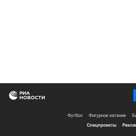
Футбол
Фигурное катание
Б
Спецпроекты
Рекла