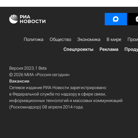
Политика
Общество
Экономика
В мире
Прои
Спецпроекты
Реклама
Проду
Версия 2023.1 Beta
© 2026 МИА «Россия сегодня»
Вакансии
Сетевое издание РИА Новости зарегистрировано
в Федеральной службе по надзору в сфере связи,
информационных технологий и массовых коммуникаций
(Роскомнадзор) 08 апреля 2014 года.