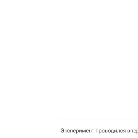
Эксперимент проводился впе