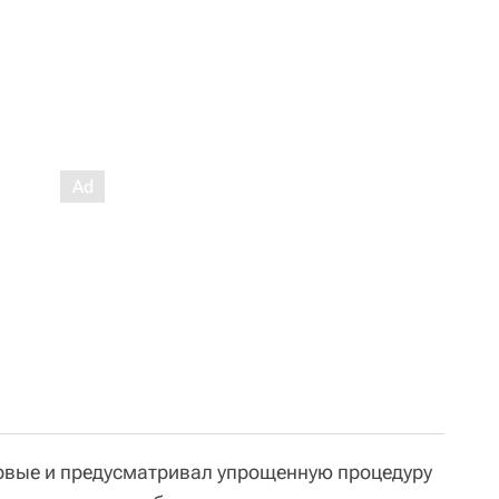
рвые и предусматривал упрощенную процедуру