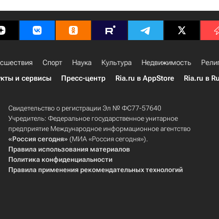
сшествия
Спорт
Наука
Культура
Недвижимость
Рели
кты и сервисы
Пресс-центр
Ria.ru в AppStore
Ria.ru в R
Свидетельство о регистрации Эл № ФС77-57640
Учредитель: Федеральное государственное унитарное
предприятие Международное информационное агентство
«Россия сегодня»
(МИА «Россия сегодня»).
Правила использования материалов
Политика конфиденциальности
Правила применения рекомендательных технологий