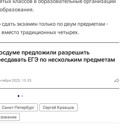
ятых классов в образовательные организации
 образования.
сдать экзамен только по двум предметам -
, вместо традиционных четырех.
Госдуме предложили разрешить
ресдавать ЕГЭ по нескольким предметам
нтября 2025, 15:33
Санкт-Петербург
Сергей Кравцов
зование