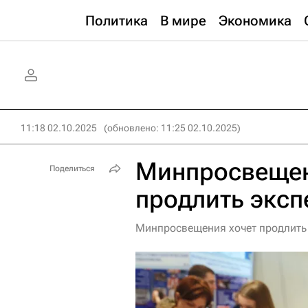
Политика
В мире
Экономика
11:18 02.10.2025
(обновлено: 11:25 02.10.2025)
Минпросвещен
Поделиться
продлить эксп
Минпросвещения хочет продлить 