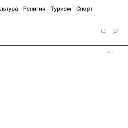
льтура
Религия
Туризм
Спорт