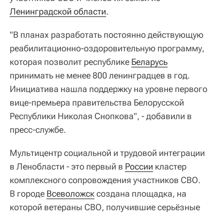
Ленинградской области
.
"В планах разработать постоянно действующую
реабилитационно-оздоровительную программу,
которая позволит республике
Беларусь
принимать не менее 800 ленинградцев в год.
Инициатива нашла поддержку на уровне первого
вице-премьера правительства Белорусской
Республики Николая Снопкова", - добавили в
пресс-службе.
Мультицентр социальной и трудовой интеграции
в Ленобласти - это первый в
России
кластер
комплексного сопровождения участников СВО.
В городе
Всеволожск
создана площадка, на
которой ветераны СВО, получившие серьёзные