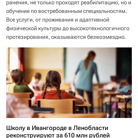
ранения, не только проходят реабилитацию, но и
обучение по востребованным специальностям.
Все услуги, от проживания и адаптивной
физической культуры до высокотехнологичного
протезирования, оказываются безвозмездно.
Школу в Ивангороде в Ленобласти
реконструируют за 610 млн рублей