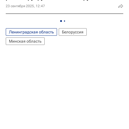
23 сентября 2025, 12:47
Ленинградская область
Белоруссия
Минская область