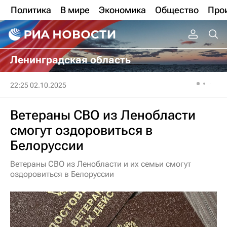
Политика
В мире
Экономика
Общество
Про
Ленинградская область
22:25 02.10.2025
Ветераны СВО из Ленобласти
смогут оздоровиться в
Белоруссии
Ветераны СВО из Ленобласти и их семьи смогут
оздоровиться в Белоруссии