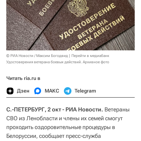
© РИА Новости / Максим Богодвид
Перейти в медиабанк
Удостоверения ветерана боевых действий. Архивное фото
Читать ria.ru в
Дзен
МАКС
Telegram
С.-ПЕТЕРБУРГ, 2 окт - РИА Новости.
Ветераны
СВО из Ленобласти и члены их семей смогут
проходить оздоровительные процедуры в
Белоруссии, сообщает пресс-служба