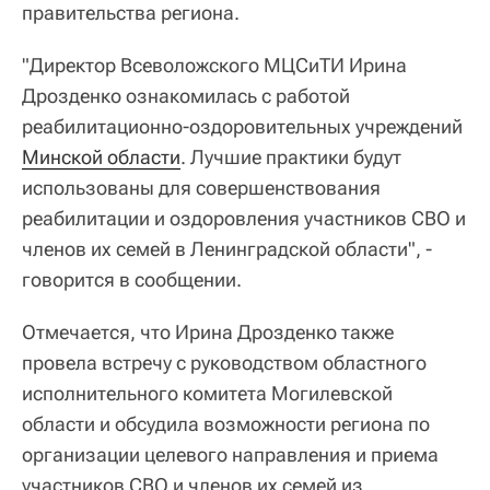
правительства региона.
"Директор Всеволожского МЦСиТИ Ирина
Дрозденко ознакомилась с работой
реабилитационно-оздоровительных учреждений
Минской области
. Лучшие практики будут
использованы для совершенствования
реабилитации и оздоровления участников СВО и
членов их семей в Ленинградской области", -
говорится в сообщении.
Отмечается, что Ирина Дрозденко также
провела встречу с руководством областного
исполнительного комитета Могилевской
области и обсудила возможности региона по
организации целевого направления и приема
участников СВО и членов их семей из