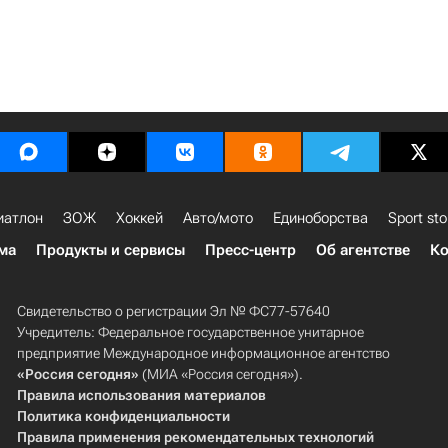
иатлон
ЗОЖ
Хоккей
Авто/мото
Единоборства
Sport sto
ма
Продукты и сервисы
Пресс-центр
Об агентстве
Ко
Свидетельство о регистрации Эл № ФС77-57640
Учредитель: Федеральное государственное унитарное
предприятие Международное информационное агентство
«Россия сегодня»
(МИА «Россия сегодня»).
Правила использования материалов
Политика конфиденциальности
Правила применения рекомендательных технологий