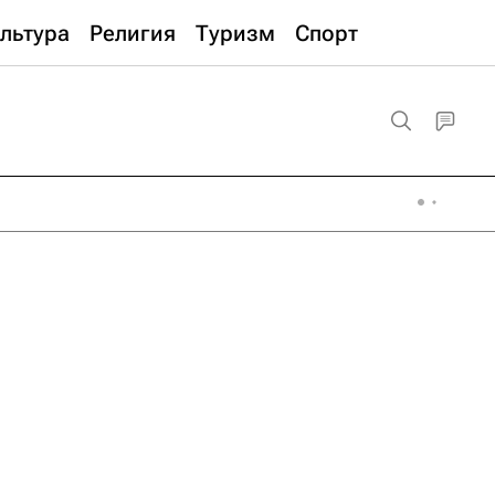
льтура
Религия
Туризм
Спорт