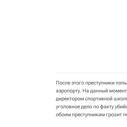
После этого преступники попы
аэропорту. На данный момент
директором спортивной школы
уголовное дело по факту убий
обоим преступникам грозит 