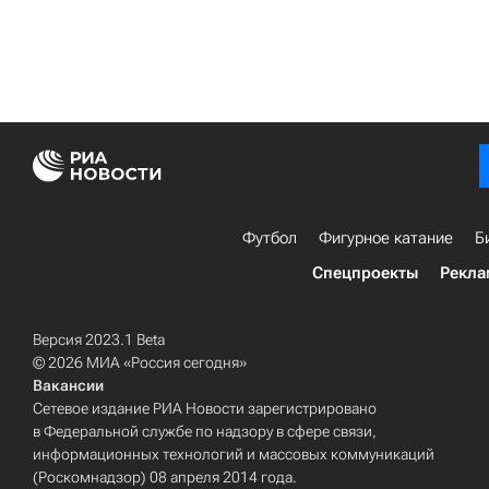
Футбол
Фигурное катание
Б
Спецпроекты
Рекла
Версия 2023.1 Beta
© 2026 МИА «Россия сегодня»
Вакансии
Сетевое издание РИА Новости зарегистрировано
в Федеральной службе по надзору в сфере связи,
информационных технологий и массовых коммуникаций
(Роскомнадзор) 08 апреля 2014 года.