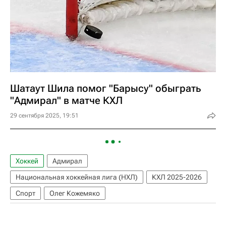
Шатаут Шила помог "Барысу" обыграть
"Адмирал" в матче КХЛ
29 сентября 2025, 19:51
Хоккей
Адмирал
Национальная хоккейная лига (НХЛ)
КХЛ 2025-2026
Спорт
Олег Кожемяко