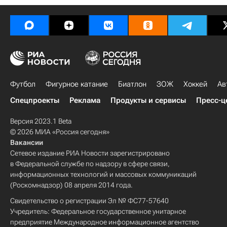
Футбол
Фигурное катание
Биатлон
ЗОЖ
Хоккей
Ав
Спецпроекты
Реклама
Продукты и сервисы
Пресс-ц
Версия 2023.1 Beta
© 2026 МИА «Россия сегодня»
Вакансии
Сетевое издание РИА Новости зарегистрировано
в Федеральной службе по надзору в сфере связи,
информационных технологий и массовых коммуникаций
(Роскомнадзор) 08 апреля 2014 года.
Свидетельство о регистрации Эл № ФС77-57640
Учредитель: Федеральное государственное унитарное
предприятие Международное информационное агентство