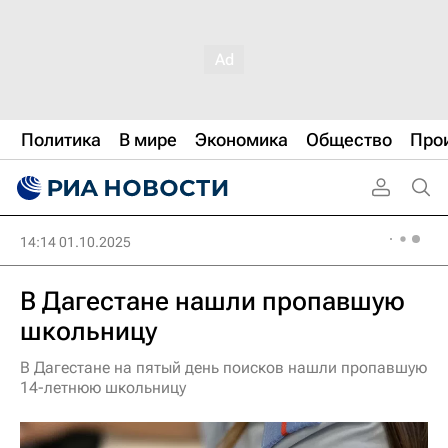
Политика
В мире
Экономика
Общество
Про
14:14 01.10.2025
В Дагестане нашли пропавшую
школьницу
В Дагестане на пятый день поисков нашли пропавшую
14-летнюю школьницу