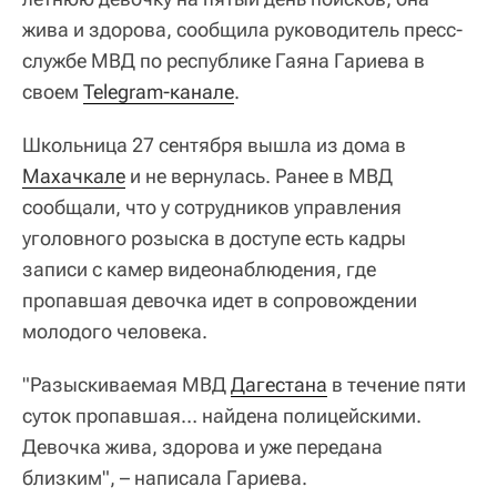
жива и здорова, сообщила руководитель пресс-
службе МВД по республике Гаяна Гариева в
своем
Telegram-канале
.
Школьница 27 сентября вышла из дома в
Махачкале
и не вернулась. Ранее в МВД
сообщали, что у сотрудников управления
уголовного розыска в доступе есть кадры
записи с камер видеонаблюдения, где
пропавшая девочка идет в сопровождении
молодого человека.
"Разыскиваемая МВД
Дагестана
в течение пяти
суток пропавшая… найдена полицейскими.
Девочка жива, здорова и уже передана
близким", – написала Гариева.