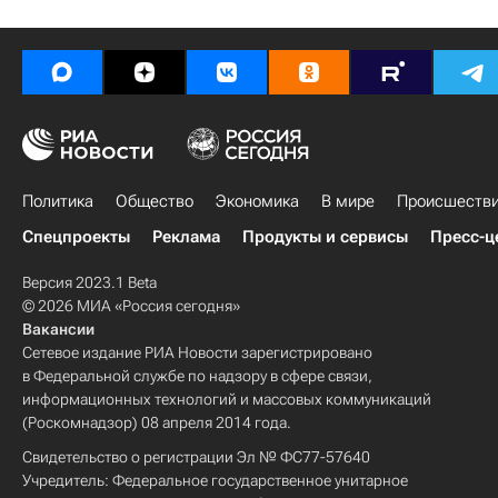
Политика
Общество
Экономика
В мире
Происшеств
Спецпроекты
Реклама
Продукты и сервисы
Пресс-ц
Версия 2023.1 Beta
© 2026 МИА «Россия сегодня»
Вакансии
Сетевое издание РИА Новости зарегистрировано
в Федеральной службе по надзору в сфере связи,
информационных технологий и массовых коммуникаций
(Роскомнадзор) 08 апреля 2014 года.
Свидетельство о регистрации Эл № ФС77-57640
Учредитель: Федеральное государственное унитарное