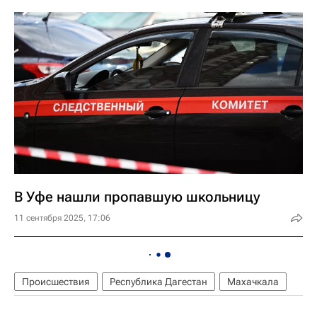
В Уфе нашли пропавшую школьницу
11 сентября 2025, 17:06
Происшествия
Республика Дагестан
Махачкала