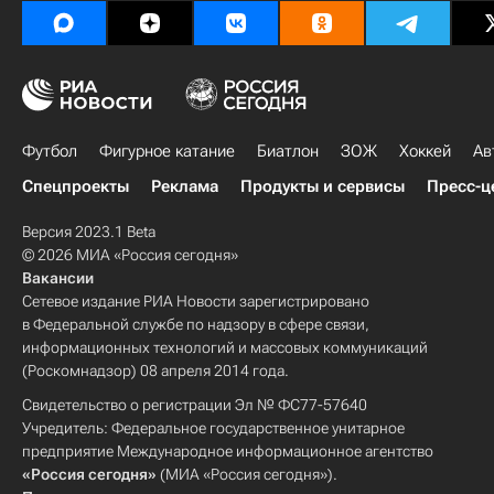
Футбол
Фигурное катание
Биатлон
ЗОЖ
Хоккей
Ав
Спецпроекты
Реклама
Продукты и сервисы
Пресс-ц
Версия 2023.1 Beta
© 2026 МИА «Россия сегодня»
Вакансии
Сетевое издание РИА Новости зарегистрировано
в Федеральной службе по надзору в сфере связи,
информационных технологий и массовых коммуникаций
(Роскомнадзор) 08 апреля 2014 года.
Свидетельство о регистрации Эл № ФС77-57640
Учредитель: Федеральное государственное унитарное
предприятие Международное информационное агентство
«Россия сегодня»
(МИА «Россия сегодня»).