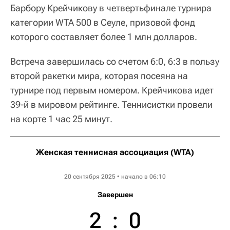
Барбору Крейчикову в четвертьфинале турнира
категории WTA 500 в Сеуле, призовой фонд
которого составляет более 1 млн долларов.
Встреча завершилась со счетом 6:0, 6:3 в пользу
второй ракетки мира, которая посеяна на
турнире под первым номером. Крейчикова идет
39-й в мировом рейтинге. Теннисистки провели
на корте 1 час 25 минут.
Женская теннисная ассоциация (WTA)
Korea Open
20 сентября 2025 • начало в 06:10
Завершен
2
:
0