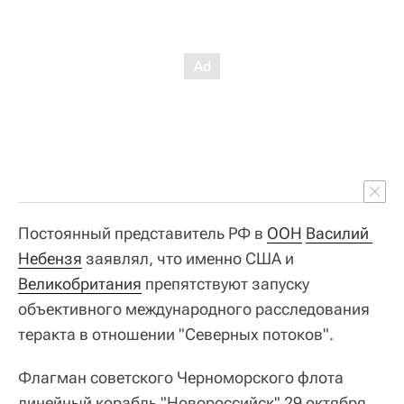
Постоянный представитель РФ в
ООН
Василий 
Небензя
заявлял, что именно США и
Великобритания
препятствуют запуску
объективного международного расследования
теракта в отношении "Северных потоков".
Флагман советского Черноморского флота
линейный корабль "Новороссийск" 29 октября