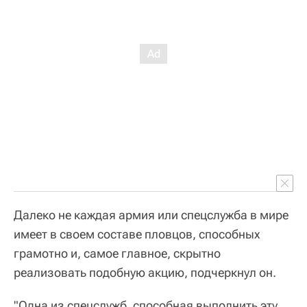
Далеко не каждая армия или спецслужба в мире
имеет в своем составе пловцов, способных
грамотно и, самое главное, скрытно
реализовать подобную акцию, подчеркнул он.
"Одна из спецслужб, способная выполнить эту