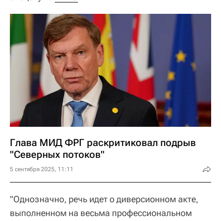
Глава МИД ФРГ раскритиковал подрыв
"Северных потоков"
5 сентября 2025, 11:11
"Однозначно, речь идет о диверсионном акте,
выполненном на весьма профессиональном