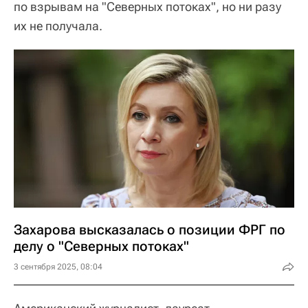
по взрывам на "Северных потоках", но ни разу
их не получала.
Захарова высказалась о позиции ФРГ по
делу о "Северных потоках"
3 сентября 2025, 08:04