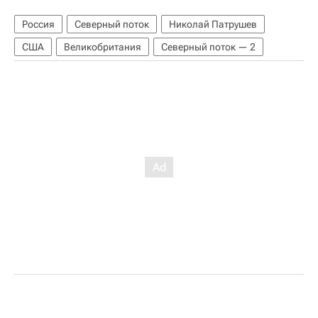
Россия
Северный поток
Николай Патрушев
США
Великобритания
Северный поток — 2