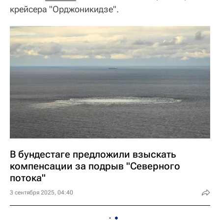
крейсера "Орджоникидзе".
В бундестаге предложили взыскать
компенсации за подрыв "Северного
потока"
3 сентября 2025, 04:40