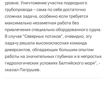
уровне. Уничтожение участка подводного
трубопровода – сама по себе достаточно
сложная задача, особенно если требуется
максимально незаметная работа без
привлечения специально оборудованного судна.
В случае "Северных потоков", очевидно, эту
задачу решала высококлассная команда
диверсантов, обладающих большим опытом
работы на значительных глубинах и в непростых
гидрологических условиях Балтийского моря", -
сказал Патрушев.