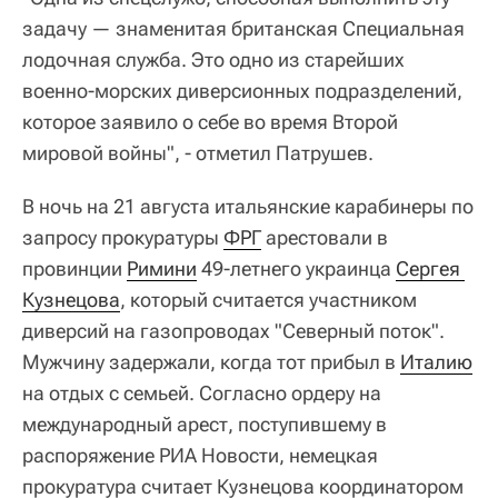
задачу — знаменитая британская Специальная
лодочная служба. Это одно из старейших
военно-морских диверсионных подразделений,
которое заявило о себе во время Второй
мировой войны", - отметил Патрушев.
В ночь на 21 августа итальянские карабинеры по
запросу прокуратуры
ФРГ
арестовали в
провинции
Римини
49-летнего украинца
Сергея 
Кузнецова
, который считается участником
диверсий на газопроводах "Северный поток".
Мужчину задержали, когда тот прибыл в
Италию
на отдых с семьей. Согласно ордеру на
международный арест, поступившему в
распоряжение РИА Новости, немецкая
прокуратура считает Кузнецова координатором