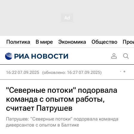
Политика
В мире
Экономика
Общество
Про
16:22 07.09.2025
(обновлено: 16:27 07.09.2025)
"Северные потоки" подорвала
команда с опытом работы,
считает Патрушев
Патрушев: "Северные потоки" подорвала команда
диверсантов с опытом в Балтике