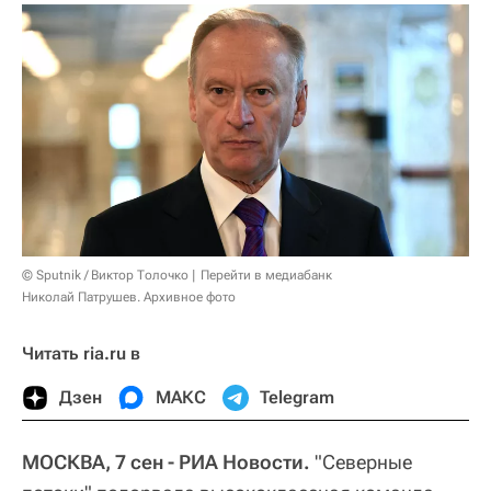
© Sputnik / Виктор Толочко
Перейти в медиабанк
Николай Патрушев. Архивное фото
Читать ria.ru в
Дзен
МАКС
Telegram
МОСКВА, 7 сен - РИА Новости.
"Северные