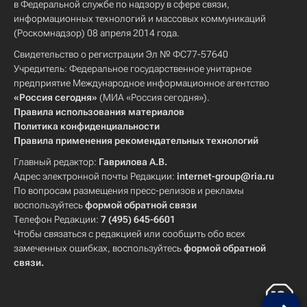
в Федеральной службе по надзору в сфере связи,
информационных технологий и массовых коммуникаций
(Роскомнадзор) 08 апреля 2014 года.
Свидетельство о регистрации Эл № ФС77-57640
Учредитель: Федеральное государственное унитарное
предприятие Международное информационное агентство
«Россия сегодня»
(МИА «Россия сегодня»).
Правила использования материалов
Политика конфиденциальности
Правила применения рекомендательных технологий
Главный редактор:
Гаврилова А.В.
Адрес электронной почты Редакции:
internet-group@ria.ru
По вопросам размещения пресс-релизов и рекламы
воспользуйтесь
формой обратной связи
Телефон Редакции:
7 (495) 645-6601
Чтобы связаться с редакцией или сообщить обо всех
замеченных ошибках, воспользуйтесь
формой обратной
связи
.