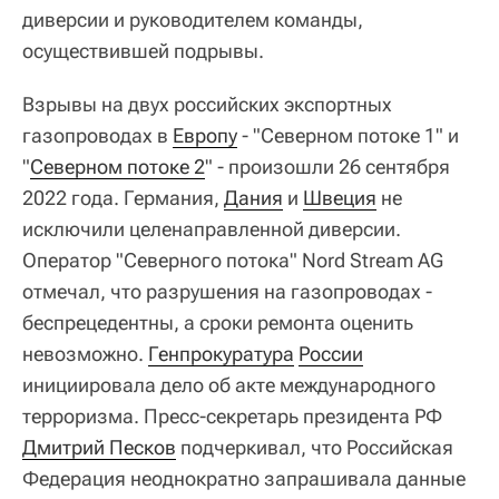
диверсии и руководителем команды,
осуществившей подрывы.
Взрывы на двух российских экспортных
газопроводах в
Европу
- "Северном потоке 1" и
"
Северном потоке 2
" - произошли 26 сентября
2022 года. Германия,
Дания
и
Швеция
не
исключили целенаправленной диверсии.
Оператор "Северного потока" Nord Stream AG
отмечал, что разрушения на газопроводах -
беспрецедентны, а сроки ремонта оценить
невозможно.
Генпрокуратура
России
инициировала дело об акте международного
терроризма. Пресс-секретарь президента РФ
Дмитрий Песков
подчеркивал, что Российская
Федерация неоднократно запрашивала данные