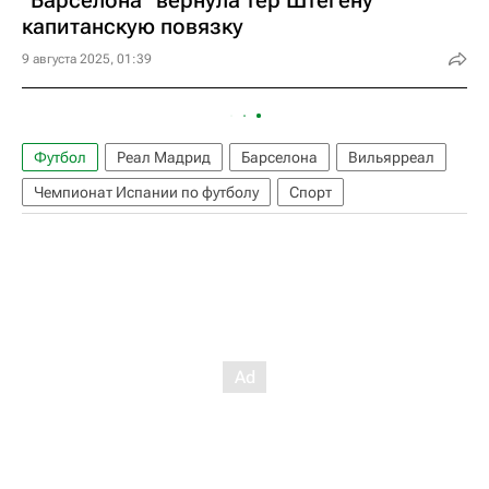
капитанскую повязку
9 августа 2025, 01:39
Футбол
Реал Мадрид
Барселона
Вильярреал
Чемпионат Испании по футболу
Спорт