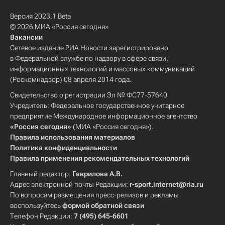
Версия 2023.1 Beta
© 2026 МИА «Россия сегодня»
Вакансии
Сетевое издание РИА Новости зарегистрировано
в Федеральной службе по надзору в сфере связи,
информационных технологий и массовых коммуникаций
(Роскомнадзор) 08 апреля 2014 года.
Свидетельство о регистрации Эл № ФС77-57640
Учредитель: Федеральное государственное унитарное
предприятие Международное информационное агентство
«Россия сегодня»
(МИА «Россия сегодня»).
Правила использования материалов
Политика конфиденциальности
Правила применения рекомендательных технологий
Главный редактор:
Гаврилова А.В.
Адрес электронной почты Редакции:
r-sport.internet@ria.ru
По вопросам размещения пресс-релизов и рекламы
воспользуйтесь
формой обратной связи
Телефон Редакции:
7 (495) 645-6601