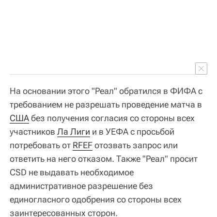
На основании этого "Реал" обратился в ФИФА с
требованием не разрешать проведение матча в
США
без получения согласия со стороны всех
участников
Ла Лиги
и в УЕФА с просьбой
потребовать от
RFEF
отозвать запрос или
ответить на него отказом. Также "Реал" просит
CSD не выдавать необходимое
административное разрешение без
единогласного одобрения со стороны всех
заинтересованных сторон.