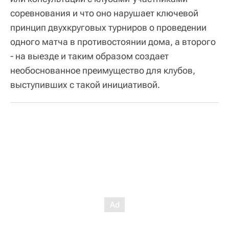
соревнования и что оно нарушает ключевой
принцип двухкруговых турниров о проведении
одного матча в противостоянии дома, а второго
- на выезде и таким образом создает
необоснованное преимущество для клубов,
выступивших с такой инициативой.