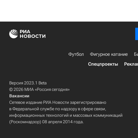
Футбол
Фигурное катание
Б
Спецпроекты
Рекла
Версия 2023.1 Beta
© 2026 МИА «Россия сегодня»
Вакансии
Сетевое издание РИА Новости зарегистрировано
в Федеральной службе по надзору в сфере связи,
информационных технологий и массовых коммуникаций
(Роскомнадзор) 08 апреля 2014 года.