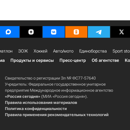
иатлон
ЗОЖ
Хоккей
Авто/мото
Единоборства
Sport sto
ма
Продукты и сервисы
Пресс-центр
Об агентстве
Ко
Свидетельство о регистрации Эл № ФС77-57640
Учредитель: Федеральное государственное унитарное
предприятие Международное информационное агентство
«Россия сегодня»
(МИА «Россия сегодня»).
Правила использования материалов
Политика конфиденциальности
Правила применения рекомендательных технологий