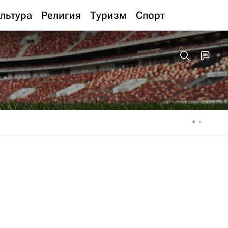
льтура
Религия
Туризм
Спорт