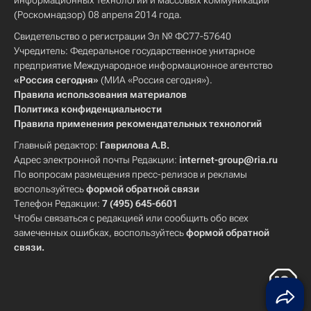
информационных технологий и массовых коммуникаций
(Роскомнадзор) 08 апреля 2014 года.
Свидетельство о регистрации Эл № ФС77-57640
Учредитель: Федеральное государственное унитарное
предприятие Международное информационное агентство
«Россия сегодня»
(МИА «Россия сегодня»).
Правила использования материалов
Политика конфиденциальности
Правила применения рекомендательных технологий
Главный редактор:
Гаврилова А.В.
Адрес электронной почты Редакции:
internet-group@ria.ru
По вопросам размещения пресс-релизов и рекламы
воспользуйтесь
формой обратной связи
Телефон Редакции:
7 (495) 645-6601
Чтобы связаться с редакцией или сообщить обо всех
замеченных ошибках, воспользуйтесь
формой обратной
связи
.