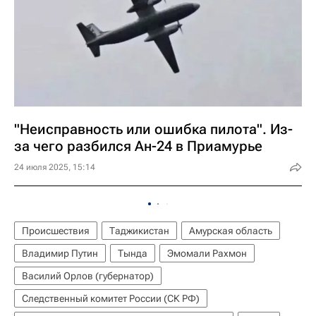
"Неисправность или ошибка пилота". Из-
за чего разбился Ан-24 в Приамурье
24 июля 2025, 15:14
Происшествия
Таджикистан
Амурская область
Владимир Путин
Тында
Эмомали Рахмон
Василий Орлов (губернатор)
Следственный комитет России (СК РФ)