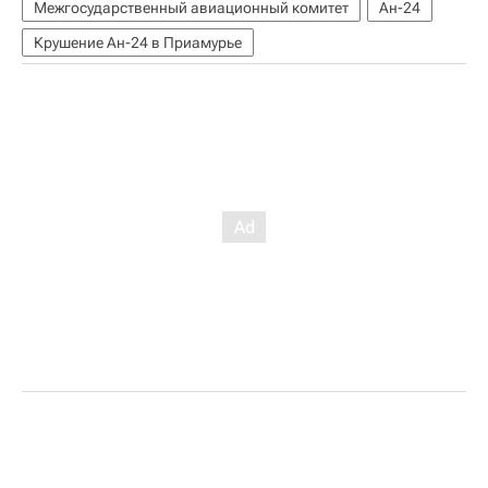
Межгосударственный авиационный комитет
Ан-24
Крушение Ан-24 в Приамурье