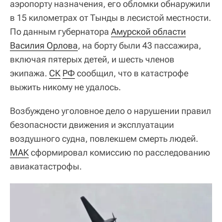
аэропорту назначения, его обломки обнаружили
в 15 километрах от Тынды в лесистой местности.
По данным губернатора
Амурской области
Василия Орлова
, на борту были 43 пассажира,
включая пятерых детей, и шесть членов
экипажа.
СК
РФ
сообщил, что в катастрофе
выжить никому не удалось.
Возбуждено уголовное дело о нарушении правил
безопасности движения и эксплуатации
воздушного судна, повлекшем смерть людей.
МАК
сформировал комиссию по расследованию
авиакатастрофы.