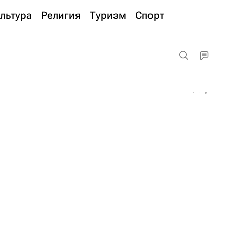
льтура
Религия
Туризм
Спорт