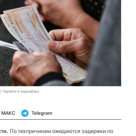
Перейти в медиабанк
МАКС
Telegram
ти.
По техпричинам ожидаются задержки по