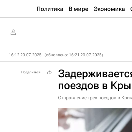
Политика
В мире
Экономика
16:12 20.07.2025
(обновлено: 16:21 20.07.2025)
Задерживается
Поделиться
поездов в Кр
Отправление трех поездов в Кры