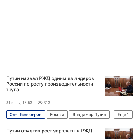
Путин назвал РЖД одним из лидеров
России по росту производительности
труда
31 июля, 13:53
313
Олег Белозеров
Россия
Владимир Путин
Еще
1
РЖД
Путин отметил рост зарплаты в РЖД