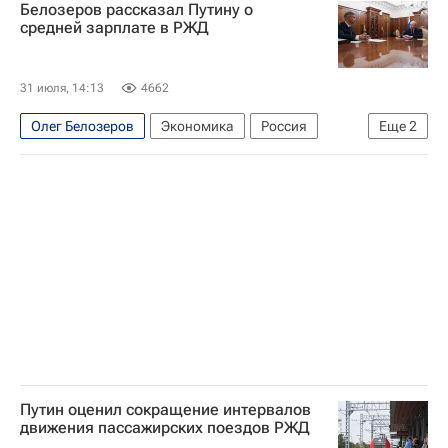
Белозеров рассказал Путину о
средней зарплате в РЖД
31 июля, 14:13
4662
Олег Белозеров
Экономика
Россия
Еще
2
Владимир Путин
РЖД
Путин оценил сокращение интервалов
движения пассажирских поездов РЖД