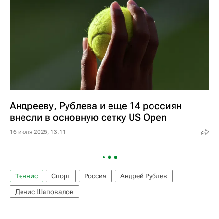
Андрееву, Рублева и еще 14 россиян
внесли в основную сетку US Open
16 июля 2025, 13:11
Теннис
Спорт
Россия
Андрей Рублев
Денис Шаповалов