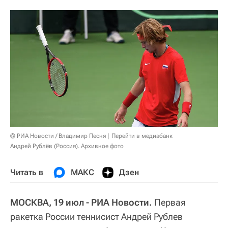
© РИА Новости / Владимир Песня
Перейти в медиабанк
Андрей Рублёв (Россия). Архивное фото
Читать в
МАКС
Дзен
МОСКВА, 19 июл - РИА Новости.
Первая
ракетка России теннисист Андрей Рублев