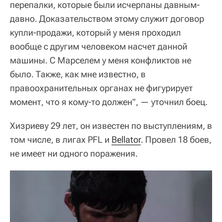
перепалки, которые были исчерпаны давным-
давно. Доказательством этому служит договор
купли-продажи, который у меня проходил
вообще с другим человеком насчет данной
машины. С Марселем у меня конфликтов не
было. Также, как мне известно, в
правоохранительных органах не фигурирует
момент, что я кому-то должен", — уточнил боец.
Хизриеву 29 лет, он известен по выступлениям, в
том числе, в лигах PFL и
Bellator
. Провел 18 боев,
не имеет ни одного поражения.