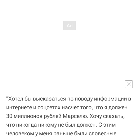
"Хотел бы высказаться по поводу информации в
интернете и соцсетях насчет того, что я должен
30 миллионов рублей Марселю. Хочу сказать,
что никогда никому не был должен. С этим
человеком у меня раньше были словесные