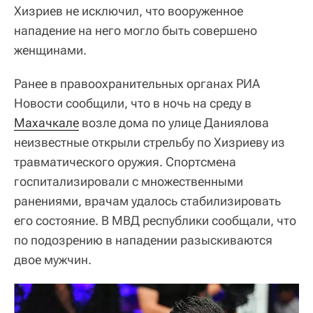
Хизриев не исключил, что вооруженное
нападение на него могло быть совершено
женщинами.
Ранее в правоохранительных органах РИА
Новости сообщили, что в ночь на среду в
Махачкале
возле дома по улице Даниялова
неизвестные открыли стрельбу по Хизриеву из
травматического оружия. Спортсмена
госпитализировали с множественными
ранениями, врачам удалось стабилизировать
его состояние. В МВД республики сообщали, что
по подозрению в нападении разыскиваются
двое мужчин.