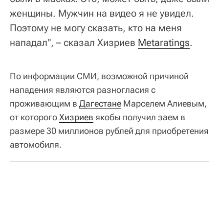
женщины. Мужчин на видео я не увидел.
Поэтому не могу сказать, кто на меня
нападал", – сказал Хизриев
Metaratings
.
По информации СМИ, возможной причиной
нападения являются разногласия с
проживающим в
Дагестане
Марселем Алиевым,
от которого
Хизриев
якобы получил заем в
размере 30 миллионов рублей для приобретения
автомобиля.