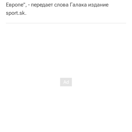
Европе", - передает слова Галака издание
sport.sk.