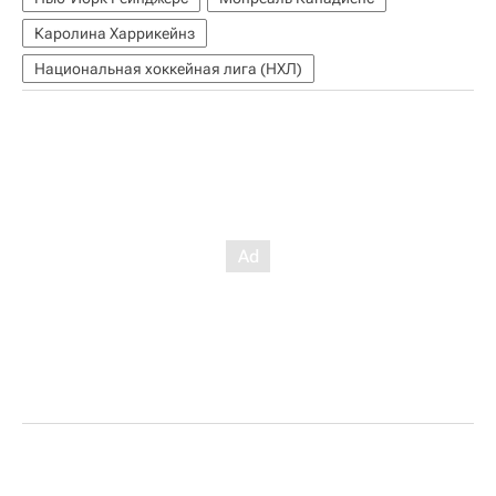
Каролина Харрикейнз
Национальная хоккейная лига (НХЛ)