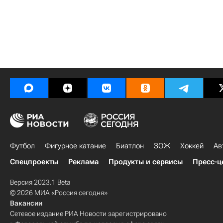
Футбол
Фигурное катание
Биатлон
ЗОЖ
Хоккей
Ав
Спецпроекты
Реклама
Продукты и сервисы
Пресс-ц
Версия 2023.1 Beta
© 2026 МИА «Россия сегодня»
Вакансии
Сетевое издание РИА Новости зарегистрировано