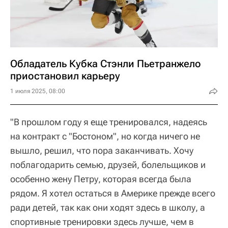
Обладатель Кубка Стэнли Пьетранжело
приостановил карьеру
1 июля 2025, 08:00
"В прошлом году я еще тренировался, надеясь
на контракт с "Бостоном", но когда ничего не
вышло, решил, что пора заканчивать. Хочу
поблагодарить семью, друзей, болельщиков и
особенно жену Петру, которая всегда была
рядом. Я хотел остаться в Америке прежде всего
ради детей, так как они ходят здесь в школу, а
спортивные тренировки здесь лучше, чем в