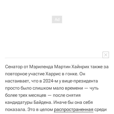
Сенатор от Мэриленда Мартин Хайнрих также за
повторное участие Харрис в гонке. Он
настаивает, что в 2024-м у вице-президента
просто было слишком мало времени — чуть
более трех месяцев — после снятия
кандидатуры Байдена. Иначе бы она себя
показала. Это в целом
распространенная
среди