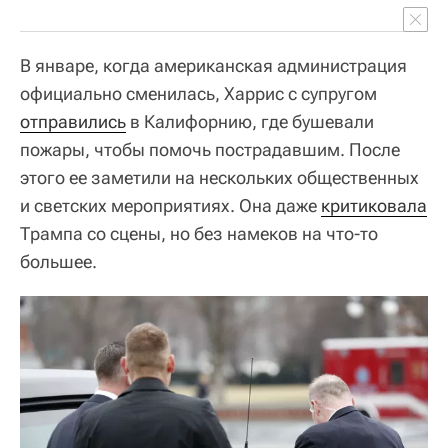
В январе, когда американская администрация
официально сменилась, Харрис с супругом
отправились
в Калифорнию, где бушевали
пожары, чтобы помочь пострадавшим. После
этого ее заметили на нескольких общественных
и светских мероприятиях. Она даже
критиковала
Трампа со сцены, но без намеков на что-то
большее.