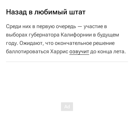
Назад в любимый штат
Среди них в первую очередь — участие в
выборах губернатора Калифорнии в будущем
году. Ожидают, что окончательное решение
баллотироваться Харрис
озвучит
до конца лета.