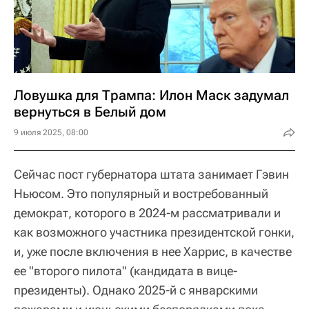
Ловушка для Трампа: Илон Маск задумал
вернуться в Белый дом
9 июля 2025, 08:00
Сейчас пост губернатора штата занимает Гэвин
Ньюсом. Это популярный и востребованный
демократ, которого в 2024-м рассматривали и
как возможного участника президентской гонки,
и, уже после включения в нее Харрис, в качестве
ее "второго пилота" (кандидата в вице-
президенты). Однако 2025-й с январскими