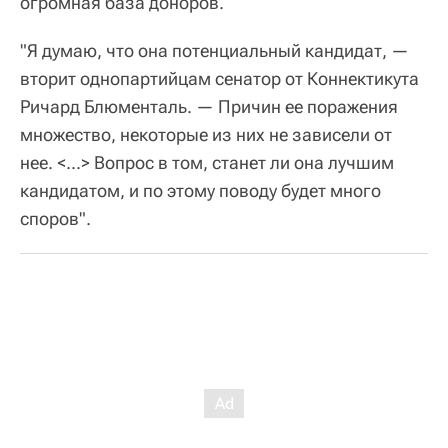
огромная база доноров.
"Я думаю, что она потенциальный кандидат, —
вторит однопартийцам сенатор от Коннектикута
Ричард Блюменталь. — Причин ее поражения
множество, некоторые из них не зависели от
нее. <...> Вопрос в том, станет ли она лучшим
кандидатом, и по этому поводу будет много
споров".