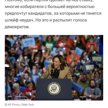
многие избиратели с большей вероятностью
предпочтут кандидатов, за которыми не тянется
шлейф неудач. Но это и распылит голоса
демократов.
© AP Photo / Matt York