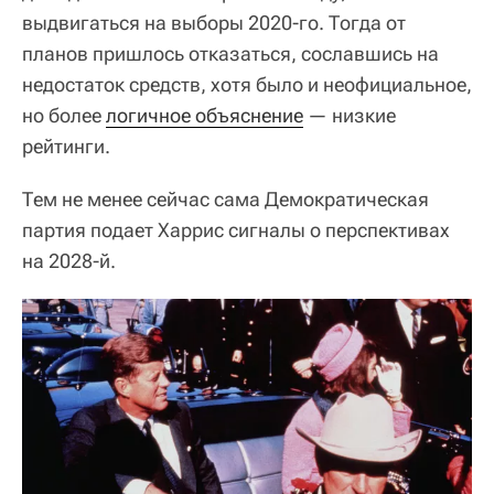
выдвигаться на выборы 2020-го. Тогда от
планов пришлось отказаться, сославшись на
недостаток средств, хотя было и неофициальное,
но более
логичное объяснение
— низкие
рейтинги.
Тем не менее сейчас сама Демократическая
партия подает Харрис сигналы о перспективах
на 2028-й.