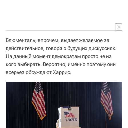
Блюменталь, впрочем, выдает желаемое за
действительное, говоря о будущих дискуссиях.
На данный момент демократам просто не из
кого выбирать. Вероятно, именно поэтому они
всерьез обсуждают Харрис.