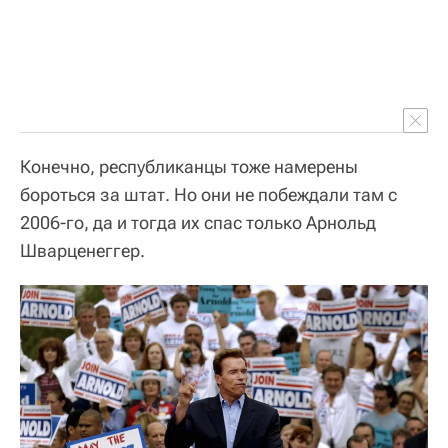
Конечно, республиканцы тоже намерены
бороться за штат. Но они не побеждали там с
2006-го, да и тогда их спас только Арнольд
Шварценеггер.