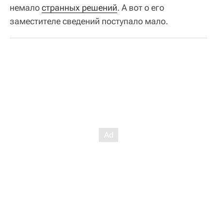
немало
странных решений
. А вот о его
заместителе сведений поступало мало.