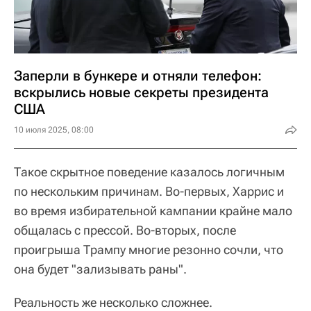
Заперли в бункере и отняли телефон:
вскрылись новые секреты президента
США
10 июля 2025, 08:00
Такое скрытное поведение казалось логичным
по нескольким причинам. Во-первых, Харрис и
во время избирательной кампании крайне мало
общалась с прессой. Во-вторых, после
проигрыша Трампу многие резонно сочли, что
она будет "зализывать раны".
Реальность же несколько сложнее.