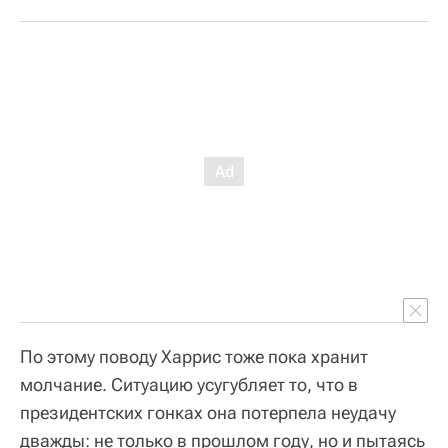
По этому поводу Харрис тоже пока хранит
молчание. Ситуацию усугубляет то, что в
президентских гонках она потерпела неудачу
дважды: не только в прошлом году, но и пытаясь