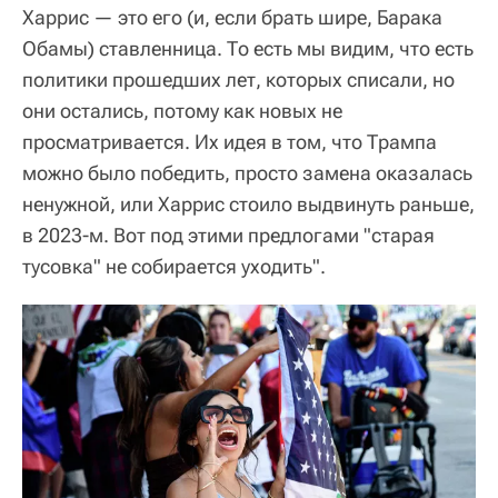
Харрис — это его (и, если брать шире, Барака
Обамы) ставленница. То есть мы видим, что есть
политики прошедших лет, которых списали, но
они остались, потому как новых не
просматривается. Их идея в том, что Трампа
можно было победить, просто замена оказалась
ненужной, или Харрис стоило выдвинуть раньше,
в 2023-м. Вот под этими предлогами "старая
тусовка" не собирается уходить".