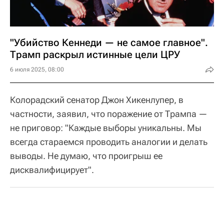
"Убийство Кеннеди — не самое главное".
Трамп раскрыл истинные цели ЦРУ
6 июля 2025, 08:00
Колорадский сенатор Джон Хикенлупер, в
частности, заявил, что поражение от Трампа —
не приговор: "Каждые выборы уникальны. Мы
всегда стараемся проводить аналогии и делать
выводы. Не думаю, что проигрыш ее
дисквалифицирует".