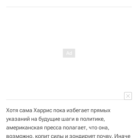
Хотя сама Харрис пока избегает прямых
указаний на будущие шаги в политике,
американская пресса полагает, что она,
возможно, копит силы и зондирует почву. Иначе