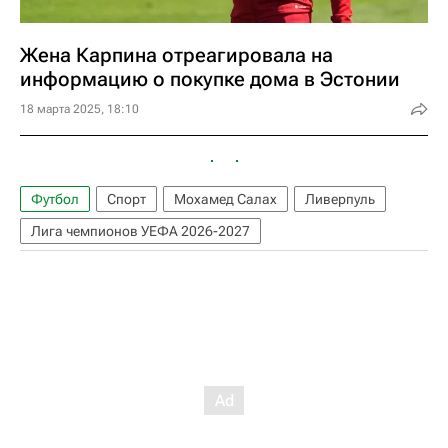
Жена Карпина отреагировала на
информацию о покупке дома в Эстонии
18 марта 2025, 18:10
Футбол
Спорт
Мохамед Салах
Ливерпуль
Лига чемпионов УЕФА 2026-2027