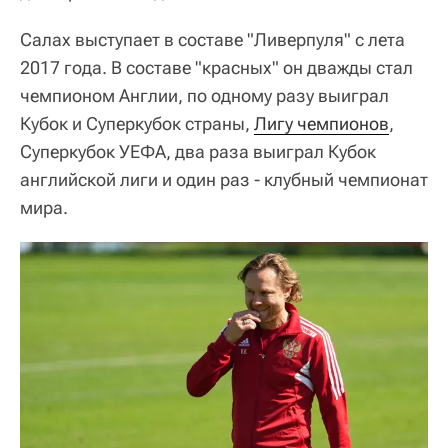
Салах выступает в составе "Ливерпуля" с лета
2017 года. В составе "красных" он дважды стал
чемпионом Англии, по одному разу выиграл
Кубок и Суперкубок страны,
Лигу чемпионов
,
Суперкубок УЕФА, два раза выиграл Кубок
английской лиги и один раз - клубный чемпионат
мира.