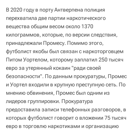
В 2020 году в порту Антверпена полиция
перехватила две партии наркотического
вещества общим весом около 1370
килограммов, которые, по версии следствия,
принадлежали Промесу. Помимо этого,
футболист якобы был связан с наркоторговцем
Питом Уортелом, которому заплатил 250 тысяч
евро за утерянный кокаин "ради своей
безопасности". По данным прокуратуры, Промес
и Уортел входили в крупную преступную сеть. По
мнению обвинения, Промес был одним из
лидеров группировки. Прокуратура
предоставила записи телефонных разговоров, в
которых футболист говорит о вложении 75 тысяч
евро в торговлю наркотиками и организацию