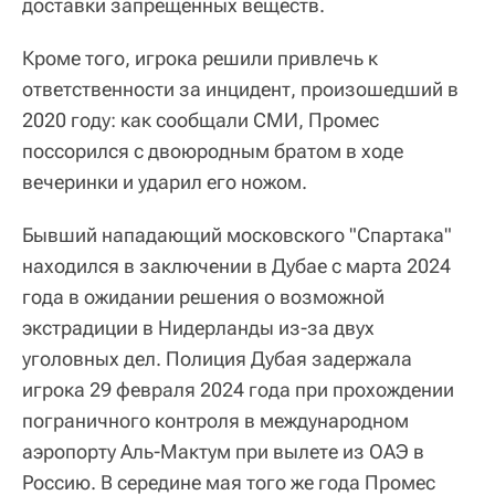
доставки запрещенных веществ.
Кроме того, игрока решили привлечь к
ответственности за инцидент, произошедший в
2020 году: как сообщали СМИ, Промес
поссорился с двоюродным братом в ходе
вечеринки и ударил его ножом.
Бывший нападающий московского "Спартака"
находился в заключении в Дубае с марта 2024
года в ожидании решения о возможной
экстрадиции в Нидерланды из-за двух
уголовных дел. Полиция Дубая задержала
игрока 29 февраля 2024 года при прохождении
пограничного контроля в международном
аэропорту Аль-Мактум при вылете из ОАЭ в
Россию. В середине мая того же года Промес