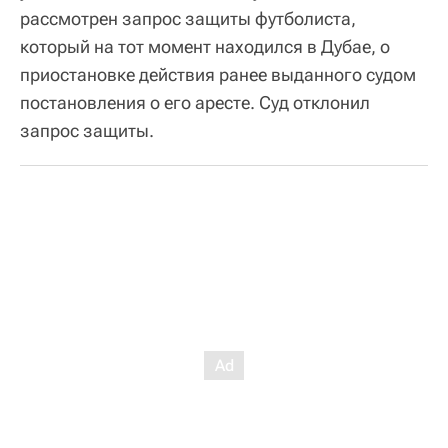
рассмотрен запрос защиты футболиста,
который на тот момент находился в Дубае, о
приостановке действия ранее выданного судом
постановления о его аресте. Суд отклонил
запрос защиты.