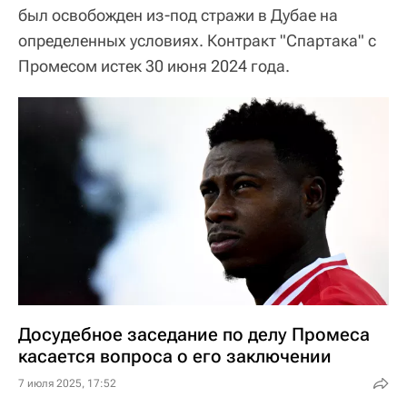
был освобожден из-под стражи в Дубае на
определенных условиях. Контракт "Спартака" с
Промесом истек 30 июня 2024 года.
Досудебное заседание по делу Промеса
касается вопроса о его заключении
7 июля 2025, 17:52