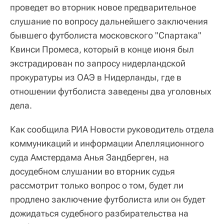
проведет во вторник новое предварительное
слушание по вопросу дальнейшего заключения
бывшего футболиста московского "Спартака"
Квинси Промеса, который в конце июня был
экстрадирован по запросу нидерландской
прокуратуры из ОАЭ в Нидерланды, где в
отношении футболиста заведены два уголовных
дела.
Как сообщила РИА Новости руководитель отдела
коммуникаций и информации Апелляционного
суда Амстердама Анья Зандберген, на
досудебном слушании во вторник судья
рассмотрит только вопрос о том, будет ли
продлено заключение футболиста или он будет
дожидаться судебного разбирательства на