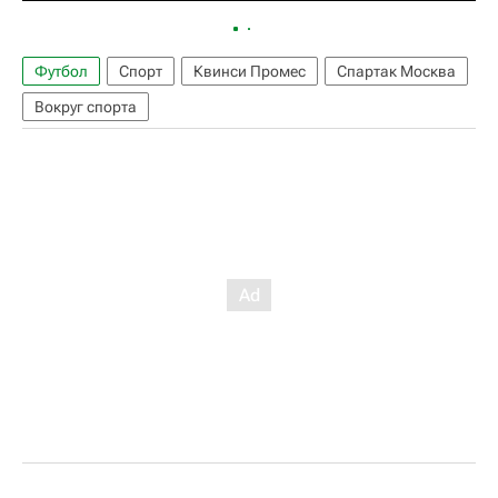
Футбол
Спорт
Квинси Промес
Спартак Москва
Вокруг спорта