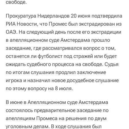
свободе.
Прокуратура Нидерландов 20 июня подтвердила
РИА Новости, что Промес был экстрадирован из
ОАЭ. На следующий день после его экстрадиции
в апелляционном суде Амстердама прошло
заседание, где рассматривался вопрос о том,
останется ли футболист под стражей или будет
ожидать судебного процесса на свободе. Судья
по итогам слушания продлил заключение
игрока и назначил новое досудебное слушание
по этому вопросу на 8 июля.
В июне в Апелляционном суде Амстердама
состоялось предварительное заседание по
апелляциям Промеса на решения по двум
уголовным делам. В ходе слушания был