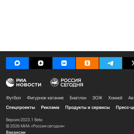
Футбол
Фигурное катание
Биатлон
ЗОЖ
Хоккей
Ав
Спецпроекты
Реклама
Продукты и сервисы
Пресс-ц
Версия 2023.1 Beta
© 2026 МИА «Россия сегодня»
Вакансии