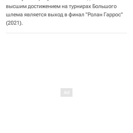
высшим достижением на турнирах Большого
шлема является выход в финал "Ролан Гаррос"
(2021).