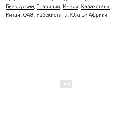
Белоруссии
,
Бразилии
,
Индии
,
Казахстана
,
Китая
,
ОАЭ
,
Узбекистана
,
Южной Африки
.