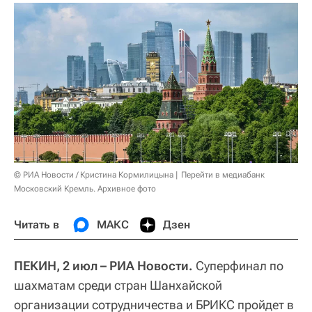
© РИА Новости / Кристина Кормилицына
Перейти в медиабанк
Московский Кремль. Архивное фото
Читать в
МАКС
Дзен
ПЕКИН, 2 июл – РИА Новости.
Суперфинал по
шахматам среди стран Шанхайской
организации сотрудничества и БРИКС пройдет в