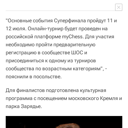
"Основные события Суперфинала пройдут 11 и
12 июля. Онлайн-турнир будет проведен на
российской платформе myChess. Для участия
необходимо пройти предварительную
регистрацию в сообществе ШОС и
присоединиться к одному из турниров
сообщества по возрастным категориям", -
пояснили в посольстве.
Для финалистов подготовлена культурная
программа с посещением московского Кремля и
парка Зарядье.