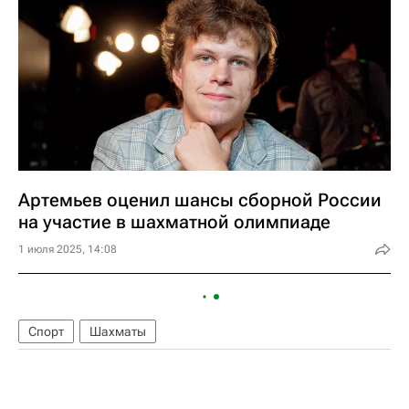
Артемьев оценил шансы сборной России
на участие в шахматной олимпиаде
1 июля 2025, 14:08
Спорт
Шахматы