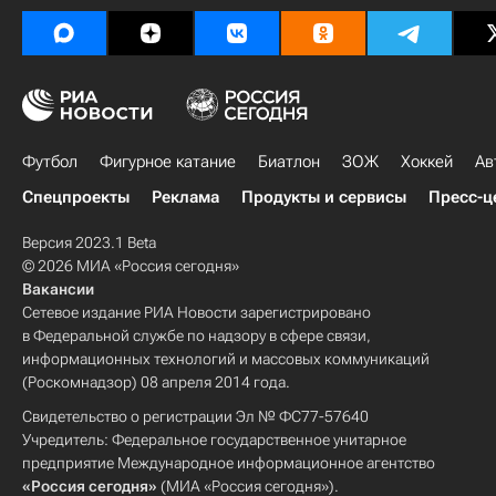
Футбол
Фигурное катание
Биатлон
ЗОЖ
Хоккей
Ав
Спецпроекты
Реклама
Продукты и сервисы
Пресс-ц
Версия 2023.1 Beta
© 2026 МИА «Россия сегодня»
Вакансии
Сетевое издание РИА Новости зарегистрировано
в Федеральной службе по надзору в сфере связи,
информационных технологий и массовых коммуникаций
(Роскомнадзор) 08 апреля 2014 года.
Свидетельство о регистрации Эл № ФС77-57640
Учредитель: Федеральное государственное унитарное
предприятие Международное информационное агентство
«Россия сегодня»
(МИА «Россия сегодня»).