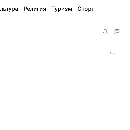
льтура
Религия
Туризм
Спорт