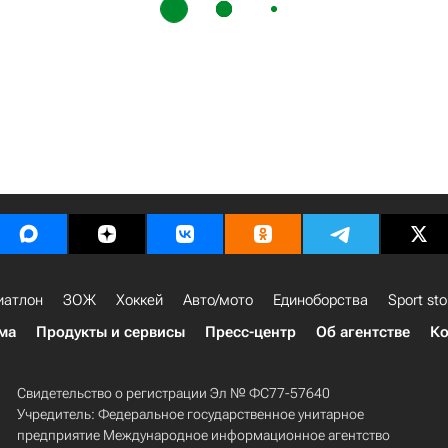
иатлон
ЗОЖ
Хоккей
Авто/мото
Единоборства
Sport sto
ма
Продукты и сервисы
Пресс-центр
Об агентстве
Ко
Свидетельство о регистрации Эл № ФС77-57640
Учредитель: Федеральное государственное унитарное
предприятие Международное информационное агентство