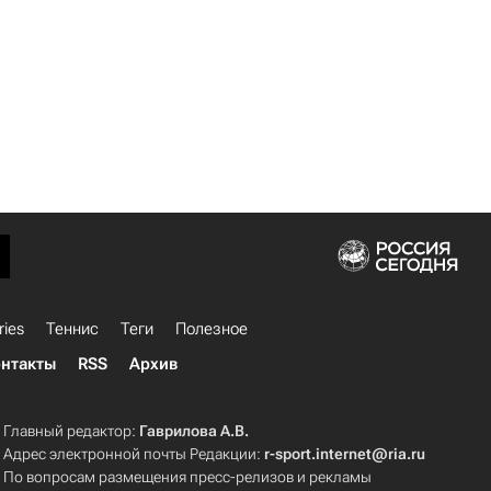
ries
Теннис
Теги
Полезное
нтакты
RSS
Архив
Главный редактор:
Гаврилова А.В.
Адрес электронной почты Редакции:
r-sport.internet@ria.ru
По вопросам размещения пресс-релизов и рекламы