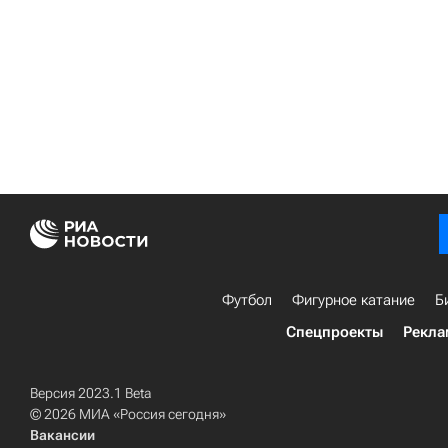
Футбол
Фигурное катание
Б
Спецпроекты
Рекла
Версия 2023.1 Beta
© 2026 МИА «Россия сегодня»
Вакансии