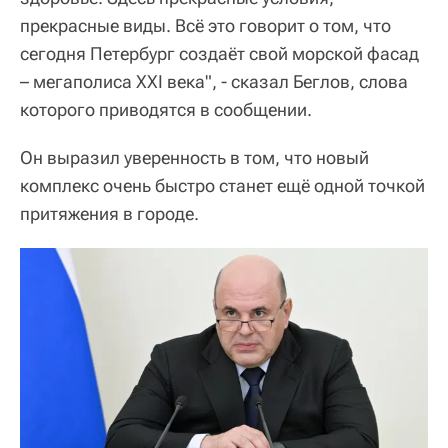
прекрасные виды. Всё это говорит о том, что
сегодня Петербург создаёт свой морской фасад
– мегаполиса XXI века", - сказал Беглов, слова
которого приводятся в сообщении.
Он выразил уверенность в том, что новый
комплекс очень быстро станет ещё одной точкой
притяжения в городе.