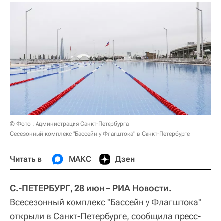
© Фото : Администрация Санкт-Петербурга
Сесезонный комплекс "Бассейн у Флагштока" в Санкт-Петербурге
Читать в
МАКС
Дзен
С.-ПЕТЕРБУРГ, 28 июн – РИА Новости.
Всесезонный комплекс "Бассейн у Флагштока"
открыли в Санкт-Петербурге, сообщила
пресс-