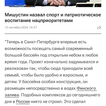
Мишустин назвал спорт и патриотическое
воспитание нацприоритетами
12 сентября 2024, 16:37
"Теперь в Санкт-Петербурге впервые есть
возможность посещать самый современный
большой бассейн под открытым небом в любое
время года. Проект изначально задумывался и
реализован так, чтобы сюда приходили всей
семьей, чтобы было удобно и взрослым, и
детям. У бассейна особая конструкция, он
размещен непосредственно в водах
Финского 
залива
. Подобных комплексов до сегодняшнего
дня в
России
никто не строил. Это сделал