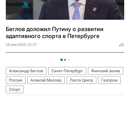
Беглов доложил Путину о развитии
адаптивного спорта в Петербурге
28 мая 2025, 22:37
Александр Беглов
Санкт-Петербург
Финский залив
Россия
Алексей Миллер
Лахта Центр
Газпром
Спорт