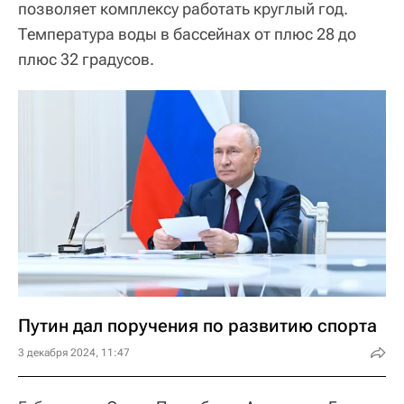
позволяет комплексу работать круглый год.
Температура воды в бассейнах от плюс 28 до
плюс 32 градусов.
Путин дал поручения по развитию спорта
3 декабря 2024, 11:47