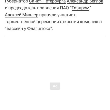
Губернатор
Санкт-Петербурга
Александр Беглов
и председатель правления ПАО "
Газпром
"
Алексей Миллер
приняли участие в
торжественной церемонии открытия комплекса
"Бассейн у Флагштока".