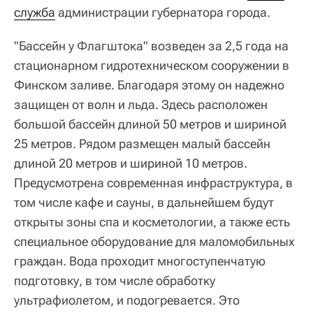
служба
администрации губернатора города.
"Бассейн у Флагштока" возведен за 2,5 года на
стационарном гидротехническом сооружении в
Финском заливе. Благодаря этому он надежно
защищен от волн и льда. Здесь расположен
большой бассейн длиной 50 метров и шириной
25 метров. Рядом размещен малый бассейн
длиной 20 метров и шириной 10 метров.
Предусмотрена современная инфраструктура, в
том числе кафе и сауны, в дальнейшем будут
открыты зоны спа и косметологии, а также есть
специальное оборудование для маломобильных
граждан. Вода проходит многоступенчатую
подготовку, в том числе обработку
ультрафиолетом, и подогревается. Это