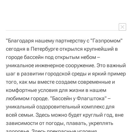
"Благодаря нашему партнерству с "Газпромом"
сегодня в Петербурге открылся крупнейший в
городе бассейн под открытым небом –
уникальное инженерное сооружение. Это важный
шаг в развитии городской среды и яркий пример
того, как мы вместе создаем современные и
комфортные условия для жизни в нашем
любимом городе. "Бассейн у Флагштока" –
уникальный оздоровительный комплекс для
всей семьи. Здесь можно будет круглый год, вне
зависимости от погоды, плавать, укреплять
здоровье. Здесь прекрасные условия,