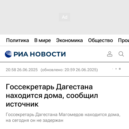
Политика
В мире
Экономика
Общество
Про
20:58 26.06.2025
(обновлено: 20:59 26.06.2025)
Госсекретарь Дагестана
находится дома, сообщил
источник
Госсекретарь Дагестана Магомедов находится дома,
на сегодня он не задержан