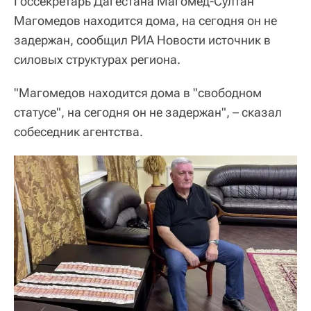
Госсекретарь Дагестана Магомед-Султан
Магомедов находится дома, на сегодня он не
задержан, сообщил РИА Новости источник в
силовых структурах региона.
"Магомедов находится дома в "свободном
статусе", на сегодня он не задержан", – сказал
собеседник агентства.