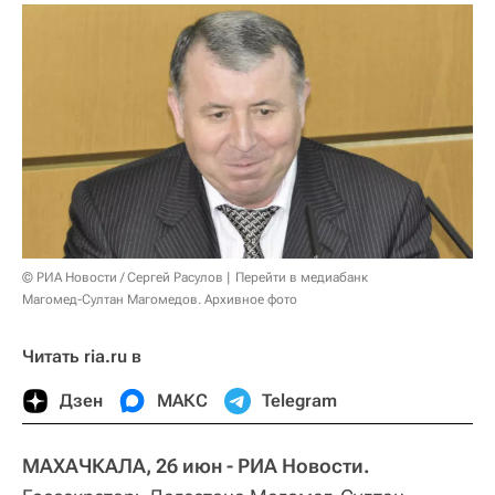
© РИА Новости / Сергей Расулов
Перейти в медиабанк
Магомед-Султан Магомедов. Архивное фото
Читать ria.ru в
Дзен
МАКС
Telegram
МАХАЧКАЛА, 26 июн - РИА Новости.