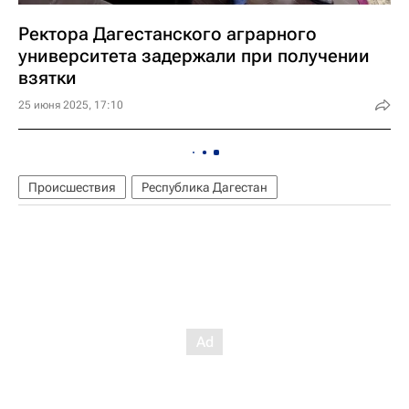
Ректора Дагестанского аграрного
университета задержали при получении
взятки
25 июня 2025, 17:10
Происшествия
Республика Дагестан