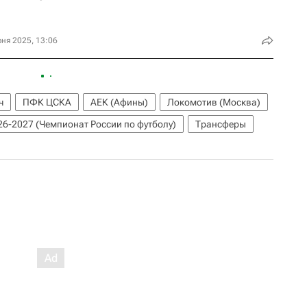
ня 2025, 13:06
ч
ПФК ЦСКА
АЕК (Афины)
Локомотив (Москва)
6-2027 (Чемпионат России по футболу)
Трансферы