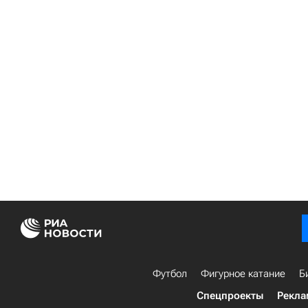
Футбол
Фигурное катание
Б
Спецпроекты
Рекла