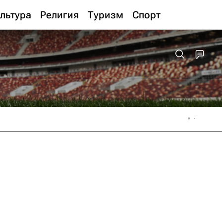
льтура
Религия
Туризм
Спорт