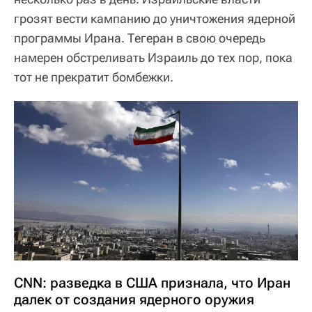
грозят вести кампанию до уничтожения ядерной
программы Ирана. Тегеран в свою очередь
намерен обстреливать Израиль до тех пор, пока
тот не прекратит бомбежки.
CNN: разведка в США признала, что Иран
далек от создания ядерного оружия