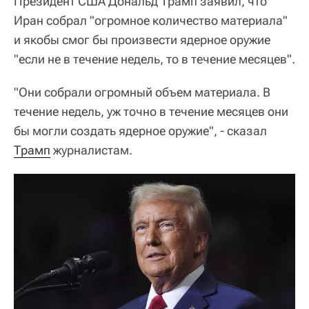
Президент США Дональд Трамп заявил, что
Иран собрал "огромное количество материала"
и якобы смог бы произвести ядерное оружие
"если не в течение недель, то в течение месяцев".
"Они собрали огромный объем материала. В
течение недель, уж точно в течение месяцев они
бы могли создать ядерное оружие", - сказал
Трамп
журналистам.