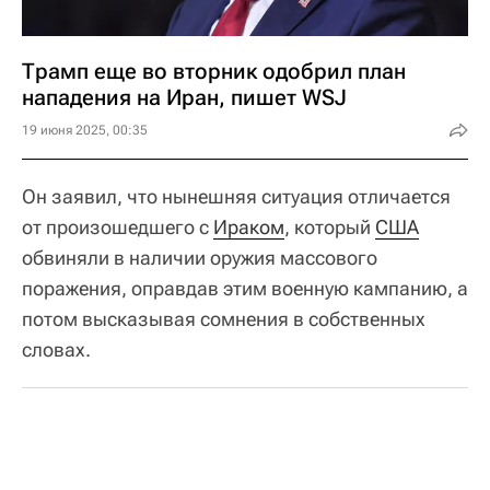
Трамп еще во вторник одобрил план
нападения на Иран, пишет WSJ
19 июня 2025, 00:35
Он заявил, что нынешняя ситуация отличается
от произошедшего с
Ираком
, который
США
обвиняли в наличии оружия массового
поражения, оправдав этим военную кампанию, а
потом высказывая сомнения в собственных
словах.