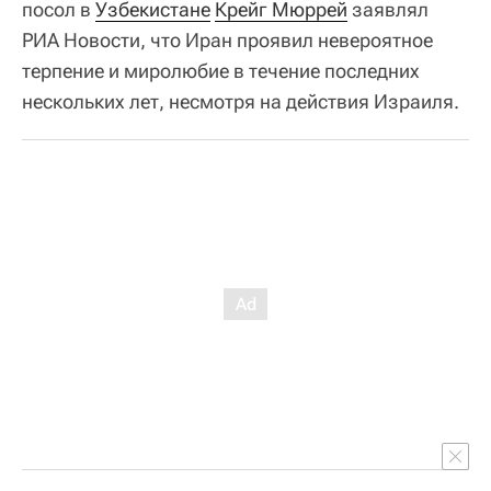
посол в
Узбекистане
Крейг Мюррей
заявлял
РИА Новости, что Иран проявил невероятное
терпение и миролюбие в течение последних
нескольких лет, несмотря на действия Израиля.