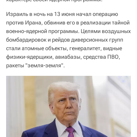
Израиль в ночь на 13 июня начал операцию
против Ирана, обвинив его в реализации тайной
военно-ядерной программы. Целями воздушных
бомбардировок и рейдов диверсионных групп
стали атомные объекты, генералитет, видные
физики-ядерщики, авиабазы, средства ПВО,
ракеты "земля-земля".