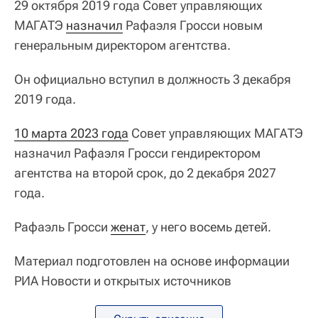
29 октября 2019 года Совет управляющих
МАГАТЭ
назначил
Рафаэля Гросси новым
генеральным директором агентства.
Он официально вступил в должность 3 декабря
2019 года.
10 марта 2023 года
Совет управляющих МАГАТЭ
назначил Рафаэля Гросси гендиректором
агентства на второй срок, до 2 декабря 2027
года.
Рафаэль Гросси
женат
, у него восемь детей.
Материал подготовлен на основе информации
РИА Новости и открытых источников