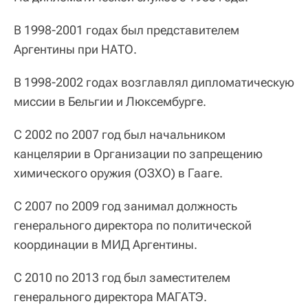
В 1998-2001 годах был представителем
Аргентины при НАТО.
В 1998-2002 годах возглавлял дипломатическую
миссии в Бельгии и Люксембурге.
С 2002 по 2007 год был начальником
канцелярии в Организации по запрещению
химического оружия (ОЗХО) в Гааге.
С 2007 по 2009 год занимал должность
генерального директора по политической
координации в МИД Аргентины.
С 2010 по 2013 год был заместителем
генерального директора МАГАТЭ.