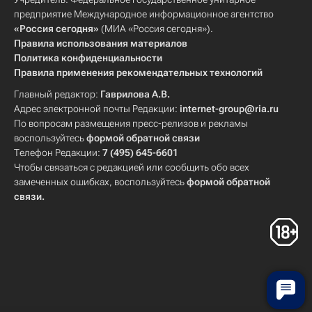
предприятие Международное информационное агентство
«Россия сегодня»
(МИА «Россия сегодня»).
Правила использования материалов
Политика конфиденциальности
Правила применения рекомендательных технологий
Главный редактор:
Гаврилова А.В.
Адрес электронной почты Редакции:
internet-group@ria.ru
По вопросам размещения пресс-релизов и рекламы
воспользуйтесь
формой обратной связи
Телефон Редакции:
7 (495) 645-6601
Чтобы связаться с редакцией или сообщить обо всех
замеченных ошибках, воспользуйтесь
формой обратной
связи
.