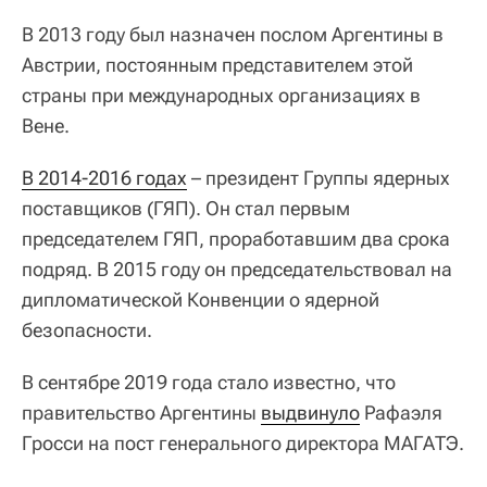
В 2013 году был назначен послом Аргентины в
Австрии, постоянным представителем этой
страны при международных организациях в
Вене.
В 2014-2016 годах
– президент Группы ядерных
поставщиков (ГЯП). Он стал первым
председателем ГЯП, проработавшим два срока
подряд. В 2015 году он председательствовал на
дипломатической Конвенции о ядерной
безопасности.
В сентябре 2019 года стало известно, что
правительство Аргентины
выдвинуло
Рафаэля
Гросси на пост генерального директора МАГАТЭ.