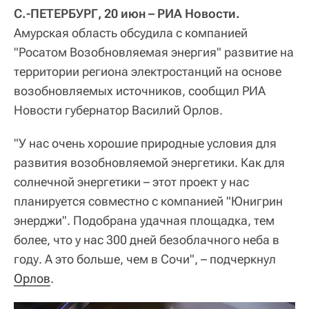
С.-ПЕТЕРБУРГ, 20 июн – РИА Новости.
Амурская область обсудила с компанией
"Росатом Возобновляемая энергия" развитие на
территории региона электростанций на основе
возобновляемых источников, сообщил РИА
Новости губернатор Василий Орлов.
"У нас очень хорошие природные условия для
развития возобновляемой энергетики. Как для
солнечной энергетики – этот проект у нас
планируется совместно с компанией "Юнигрин
энерджи". Подобрана удачная площадка, тем
более, что у нас 300 дней безоблачного неба в
году. А это больше, чем в Сочи", – подчеркнул
Орлов
.