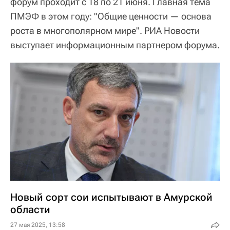
форум проходит с 18 по 21 июня. Главная тема
ПМЭФ в этом году: "Общие ценности — основа
роста в многополярном мире". РИА Новости
выступает информационным партнером форума.
Новый сорт сои испытывают в Амурской
области
27 мая 2025, 13:58