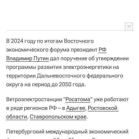
В 2024 году по итогам Восточного
экономического форума президент
РФ
Владимир Путин
дал поручение об утверждении
программы развития электроэнергетики на
территории Дальневосточного федерального
округа на период до 2050 года.
Ветроэлектростанции "
Росатома
" уже работают
в ряде регионов РФ – в
Адыгее
,
Ростовской 
области
,
Ставропольском крае
.
Петербургский международный экономический