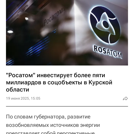
"Росатом" инвестирует более пяти
миллиардов в соцобъекты в Курской
области
19 июня 2025, 15:05
По словам губернатора, развитие
возобновляемых источников энергии
представляет собой перспективные,