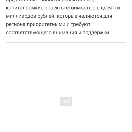
капиталоемкие проекты стоимостью в десятки
миллиардов рублей, которые являются для
региона приоритетными и требуют
соответствующего внимания и поддержки.