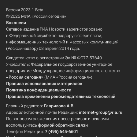
Версия 2023.1 Beta
© 2026 МИА «Россия сегодня»
Вакансии
Сетевое издание РИА Новости зарегистрировано
в Федеральной службе по надзору в сфере связи,
информационных технологий и массовых коммуникаций
(Роскомнадзор) 08 апреля 2014 года.
Свидетельство о регистрации Эл № ФС77-57640
Учредитель: Федеральное государственное унитарное
предприятие Международное информационное агентство
«Россия сегодня»
(МИА «Россия сегодня»).
Правила использования материалов
Политика конфиденциальности
Правила применения рекомендательных технологий
Главный редактор:
Гаврилова А.В.
Адрес электронной почты Редакции:
internet-group@ria.ru
По вопросам размещения пресс-релизов и рекламы
воспользуйтесь
формой обратной связи
Телефон Редакции:
7 (495) 645-6601