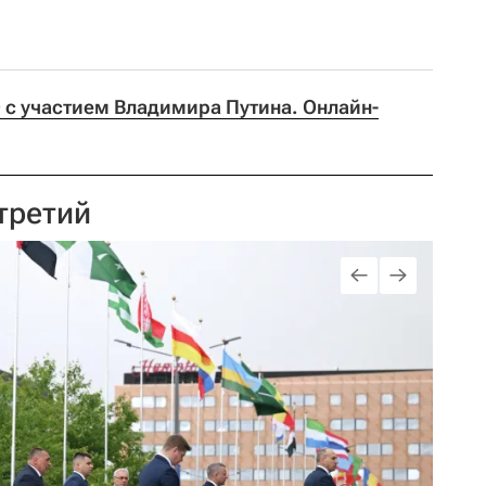
с участием Владимира Путина. Онлайн-
третий