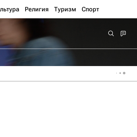
льтура
Религия
Туризм
Спорт