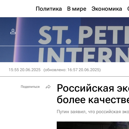
Политика
В мире
Экономика
15:55 20.06.2025
(обновлено: 16:57 20.06.2025)
Российская эк
Поделиться
более качеств
Путин заявил, что российская эк