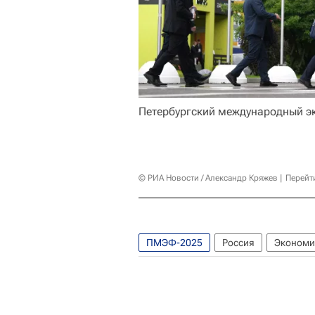
Петербургский международный э
© РИА Новости / Александр Кряжев
Перейт
ПМЭФ-2025
Россия
Экономи