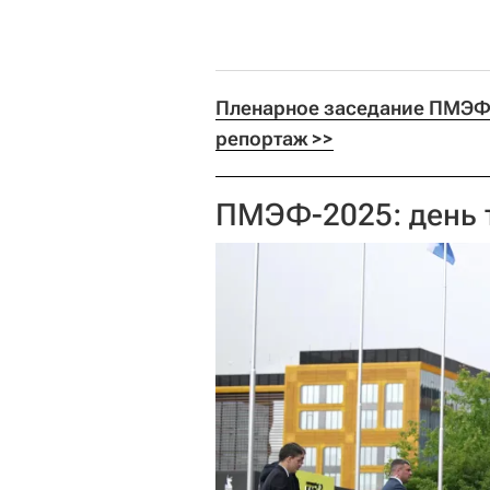
Пленарное заседание ПМЭФ 
репортаж >>
ПМЭФ-2025: день 