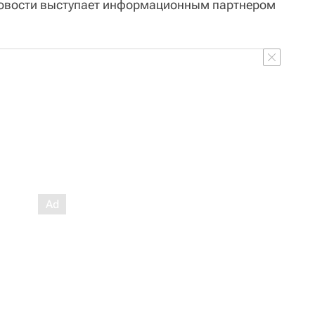
овости выступает информационным партнером