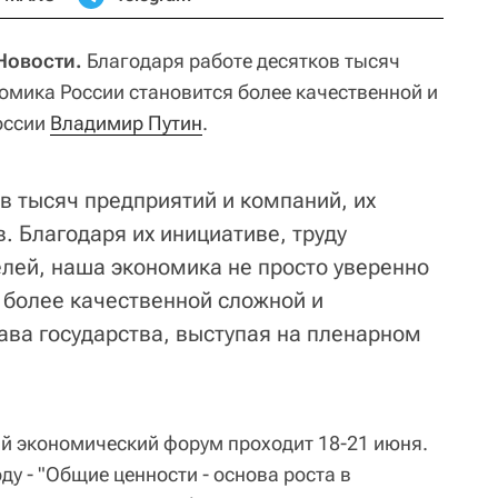
Новости.
Благодаря работе десятков тысяч
омика России становится более качественной и
оссии
Владимир Путин
.
в тысяч предприятий и компаний, их
. Благодаря их инициативе, труду
ей, наша экономика не просто уверенно
 более качественной сложной и
лава государства, выступая на пленарном
й экономический форум проходит 18-21 июня.
у - "Общие ценности - основа роста в