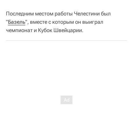
Последним местом работы Челестини был
"
Базель
", вместе с которым он выиграл
чемпионат и Кубок Швейцарии.