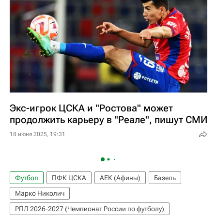
Экс-игрок ЦСКА и "Ростова" может
продолжить карьеру в "Реале", пишут СМИ
18 июня 2025, 19:31
Футбол
ПФК ЦСКА
АЕК (Афины)
Базель
Марко Николич
РПЛ 2026-2027 (Чемпионат России по футболу)