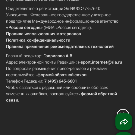
Свидетельство о регистрации Эл № ФС77-57640
Учредитель: Федеральное государственное унитарное
предприятие Международное информационное агентство
«Россия сегодня»
(МИА «Россия сегодня»).
Правила использования материалов
Политика конфиденциальности
Правила применения рекомендательных технологий
Главный редактор:
Гаврилова А.В.
Адрес электронной почты Редакции:
r-sport.internet@ria.ru
По вопросам размещения пресс-релизов и рекламы
воспользуйтесь
формой обратной связи
Телефон Редакции:
7 (495) 645-6601
Чтобы связаться с редакцией или сообщить обо всех
замеченных ошибках, воспользуйтесь
формой обратной
связи
.