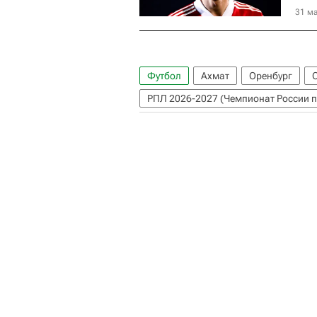
31 ма
Футбол
Ахмат
Оренбург
РПЛ 2026-2027 (Чемпионат России п