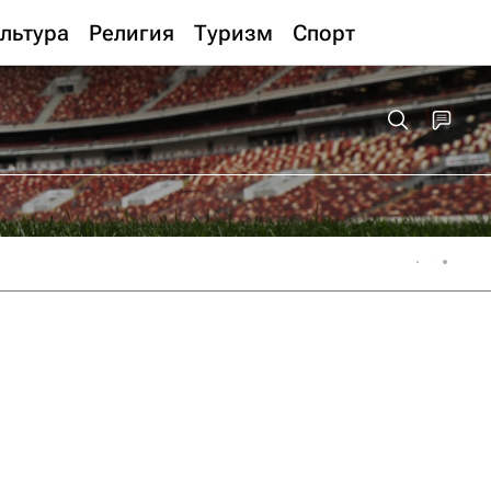
льтура
Религия
Туризм
Спорт