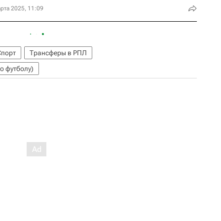
рта 2025, 11:09
Спорт
Трансферы в РПЛ
о футболу)