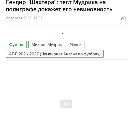
Гендир "Шахтера": тест Мудрика на
полиграфе докажет его невиновность
22 апреля 2025, 17:37
Футбол
Михаил Мудрик
Челси
АПЛ 2026-2027 (Чемпионат Англии по футболу)