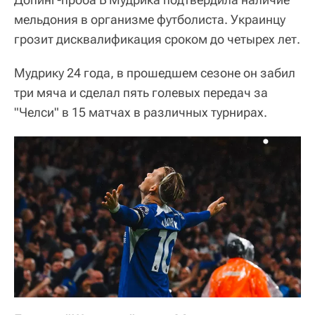
мельдония в организме футболиста. Украинцу
грозит дисквалификация сроком до четырех лет.
Мудрику 24 года, в прошедшем сезоне он забил
три мяча и сделал пять голевых передач за
"Челси" в 15 матчах в различных турнирах.