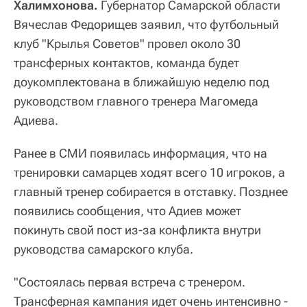
Халимхонова.
Губернатор Самарской области
Вячеслав Федорищев заявил, что футбольный
клуб "Крылья Советов" провел около 30
трансферных контактов, команда будет
доукомплектована в ближайшую неделю под
руководством главного тренера Магомеда
Адиева.
Ранее в СМИ появилась информация, что на
тренировки самарцев ходят всего 10 игроков, а
главный тренер собирается в отставку. Позднее
появились сообщения, что Адиев может
покинуть свой пост из-за конфликта внутри
руководства самарского клуба.
"Состоялась первая встреча с тренером.
Трансферная кампания идет очень интенсивно -