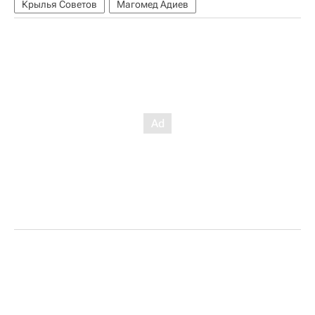
Крылья Советов
Магомед Адиев