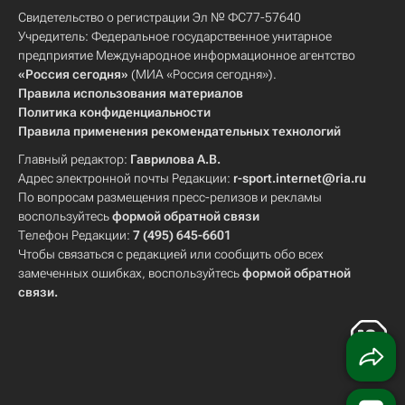
Свидетельство о регистрации Эл № ФС77-57640
Учредитель: Федеральное государственное унитарное
предприятие Международное информационное агентство
«Россия сегодня»
(МИА «Россия сегодня»).
Правила использования материалов
Политика конфиденциальности
Правила применения рекомендательных технологий
Главный редактор:
Гаврилова А.В.
Адрес электронной почты Редакции:
r-sport.internet@ria.ru
По вопросам размещения пресс-релизов и рекламы
воспользуйтесь
формой обратной связи
Телефон Редакции:
7 (495) 645-6601
Чтобы связаться с редакцией или сообщить обо всех
замеченных ошибках, воспользуйтесь
формой обратной
связи
.