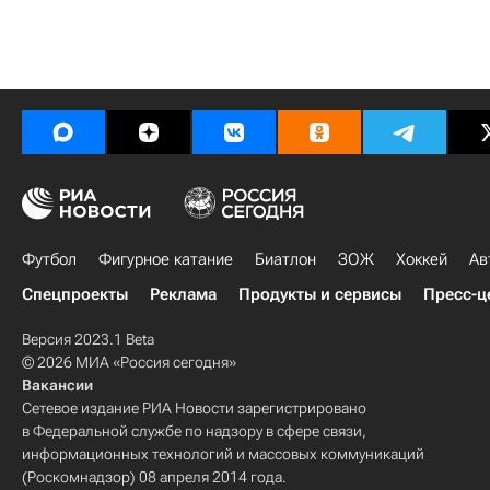
Футбол
Фигурное катание
Биатлон
ЗОЖ
Хоккей
Ав
Спецпроекты
Реклама
Продукты и сервисы
Пресс-ц
Версия 2023.1 Beta
© 2026 МИА «Россия сегодня»
Вакансии
Сетевое издание РИА Новости зарегистрировано
в Федеральной службе по надзору в сфере связи,
информационных технологий и массовых коммуникаций
(Роскомнадзор) 08 апреля 2014 года.