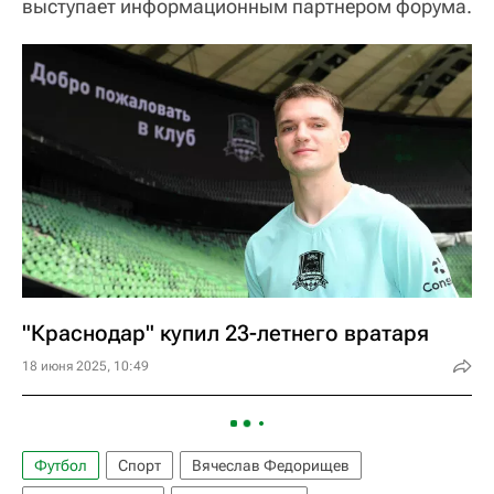
выступает информационным партнером форума.
"Краснодар" купил 23-летнего вратаря
18 июня 2025, 10:49
Футбол
Спорт
Вячеслав Федорищев