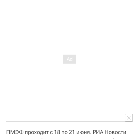
ПМЭФ проходит с 18 по 21 июня. РИА Новости