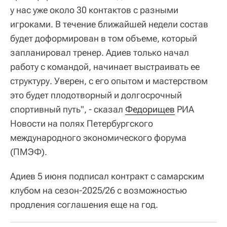
у нас уже около 30 контактов с разными
игроками. В течение ближайшей недели состав
будет доформирован в том объеме, который
запланировал тренер. Адиев только начал
работу с командой, начинает выстраивать ее
структуру. Уверен, с его опытом и мастерством
это будет плодотворный и долгосрочный
спортивный путь", - сказал
Федорищев
РИА
Новости на полях Петербургского
международного экономического форума
(ПМЭФ).
Адиев 5 июня подписал контракт с самарским
клубом на сезон-2025/26 с возможностью
продления соглашения еще на год.