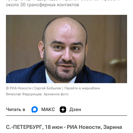
около 30 трансферных контактов
© РИА Новости / Сергей Бобылев
Перейти в медиабанк
Вячеслав Федорищев. Архивное фото
Читать в
МАКС
Дзен
С.-ПЕТЕРБУРГ, 18 июн - РИА Новости, Зарина