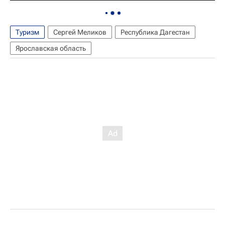
Туризм
Сергей Меликов
Республика Дагестан
Ярославская область