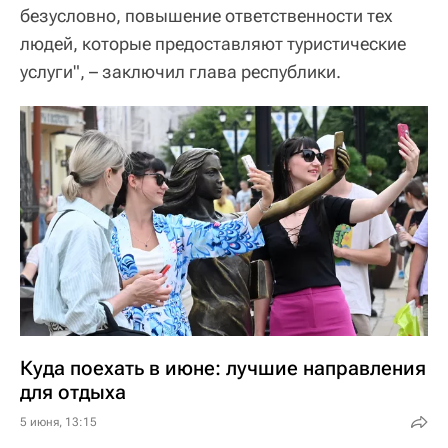
безусловно, повышение ответственности тех
людей, которые предоставляют туристические
услуги", – заключил глава республики.
Куда поехать в июне: лучшие направления
для отдыха
5 июня, 13:15