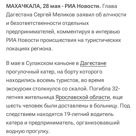
МАХАЧКАЛА, 28 мая - РИА Новости.
Глава
Дагестана Сергей Меликов заявил об алчности
и безответственности отдельных
предпринимателей, комментируя в интервью
РИА Новости происшествия на туристических
локациях региона.
В мае в Сулакском каньоне в
Дагестане
прогулочный катер, на борту которого
находились восемь туристов, во время
экскурсии столкнулся со скалой. Погибла 32-
летняя жительница
Ярославской области
, еще
шесть человек были доставлены в больницу. Под
следствием находятся 19-летний водитель
катера и предприниматель, организовавший
водную прогулку.