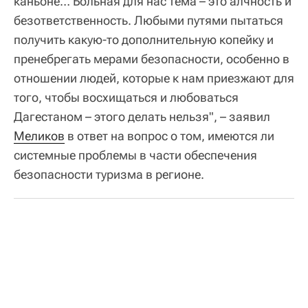
каньоне… Больная для нас тема – это алчность и
безответственность. Любыми путями пытаться
получить какую-то дополнительную копейку и
пренебрегать мерами безопасности, особенно в
отношении людей, которые к нам приезжают для
того, чтобы восхищаться и любоваться
Дагестаном – этого делать нельзя", – заявил
Меликов
в ответ на вопрос о том, имеются ли
системные проблемы в части обеспечения
безопасности туризма в регионе.