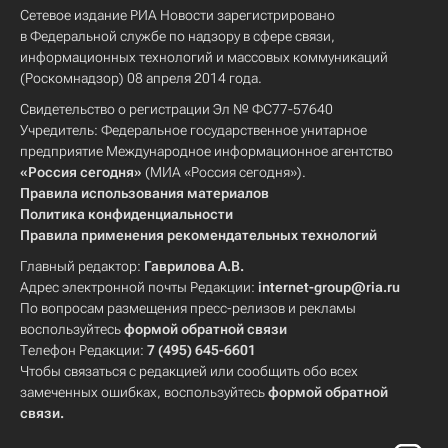
Сетевое издание РИА Новости зарегистрировано
в Федеральной службе по надзору в сфере связи,
информационных технологий и массовых коммуникаций
(Роскомнадзор) 08 апреля 2014 года.
Свидетельство о регистрации Эл № ФС77-57640
Учредитель: Федеральное государственное унитарное
предприятие Международное информационное агентство
«Россия сегодня»
(МИА «Россия сегодня»).
Правила использования материалов
Политика конфиденциальности
Правила применения рекомендательных технологий
Главный редактор:
Гаврилова А.В.
Адрес электронной почты Редакции:
internet-group@ria.ru
По вопросам размещения пресс-релизов и рекламы
воспользуйтесь
формой обратной связи
Телефон Редакции:
7 (495) 645-6601
Чтобы связаться с редакцией или сообщить обо всех
замеченных ошибках, воспользуйтесь
формой обратной
связи
.