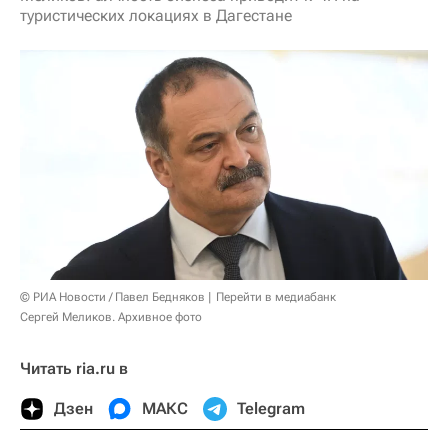
туристических локациях в Дагестане
© РИА Новости / Павел Бедняков
Перейти в медиабанк
Сергей Меликов. Архивное фото
Читать ria.ru в
Дзен
МАКС
Telegram