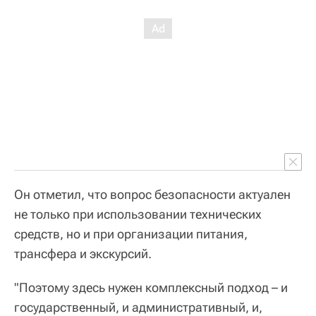
Он отметил, что вопрос безопасности актуален
не только при использовании технических
средств, но и при организации питания,
трансфера и экскурсий.
"Поэтому здесь нужен комплексный подход – и
государственный, и административный, и,