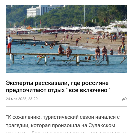
Эксперты рассказали, где россияне
предпочитают отдых "все включено"
24 мая 2025, 23:29
"К сожалению, туристический сезон начался с
трагедии, которая произошла на Сулакском