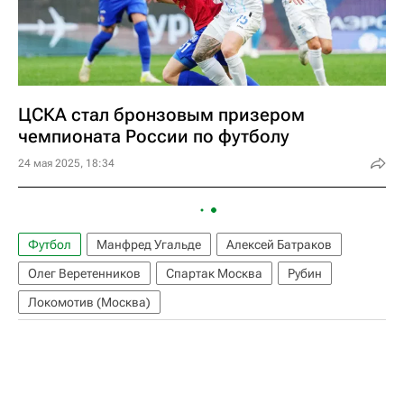
ЦСКА стал бронзовым призером
чемпионата России по футболу
24 мая 2025, 18:34
Футбол
Манфред Угальде
Алексей Батраков
Олег Веретенников
Спартак Москва
Рубин
Локомотив (Москва)