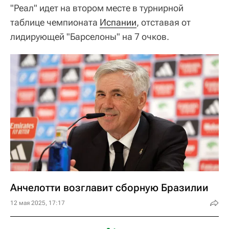
"Реал" идет на втором месте в турнирной
таблице чемпионата
Испании
, отставая от
лидирующей "Барселоны" на 7 очков.
Анчелотти возглавит сборную Бразилии
12 мая 2025, 17:17