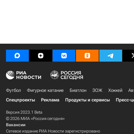
Футбол
Фигурное катание
Биатлон
ЗОЖ
Хоккей
Ав
Спецпроекты
Реклама
Продукты и сервисы
Пресс-ц
Версия 2023.1 Beta
© 2026 МИА «Россия сегодня»
Вакансии
Сетевое издание РИА Новости зарегистрировано