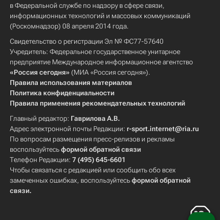
в Федеральной службе по надзору в сфере связи,
информационных технологий и массовых коммуникаций
(Роскомнадзор) 08 апреля 2014 года.
Свидетельство о регистрации Эл № ФС77-57640
Учредитель: Федеральное государственное унитарное
предприятие Международное информационное агентство
«Россия сегодня»
(МИА «Россия сегодня»).
Правила использования материалов
Политика конфиденциальности
Правила применения рекомендательных технологий
Главный редактор:
Гаврилова А.В.
Адрес электронной почты Редакции:
r-sport.internet@ria.ru
По вопросам размещения пресс-релизов и рекламы
воспользуйтесь
формой обратной связи
Телефон Редакции:
7 (495) 645-6601
Чтобы связаться с редакцией или сообщить обо всех
замеченных ошибках, воспользуйтесь
формой обратной
связи
.