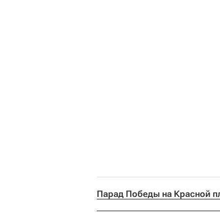
Парад Победы на Красной п