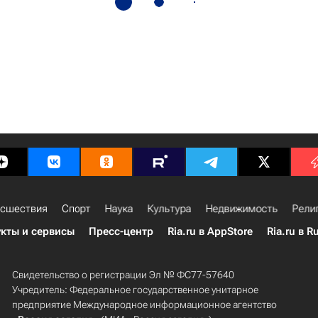
сшествия
Спорт
Наука
Культура
Недвижимость
Рели
кты и сервисы
Пресс-центр
Ria.ru в AppStore
Ria.ru в R
Свидетельство о регистрации Эл № ФС77-57640
Учредитель: Федеральное государственное унитарное
предприятие Международное информационное агентство