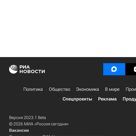
Политика
Общество
Экономика
В мире
Прои
Спецпроекты
Реклама
Проду
Версия 2023.1 Beta
© 2026 МИА «Россия сегодня»
Вакансии