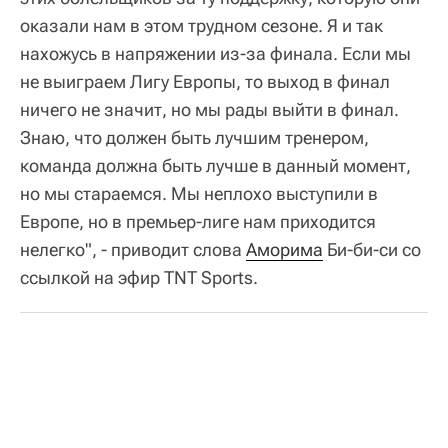
оказали нам в этом трудном сезоне. Я и так
нахожусь в напряжении из-за финала. Если мы
не выиграем Лигу Европы, то выход в финал
ничего не значит, но мы рады выйти в финал.
Знаю, что должен быть лучшим тренером,
команда должна быть лучше в данный момент,
но мы стараемся. Мы неплохо выступили в
Европе, но в премьер-лиге нам приходится
нелегко", - приводит слова
Аморима
Би-би-си со
ссылкой на эфир TNT Sports.