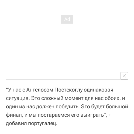
"У нас с
Ангелосом Постекоглу
одинаковая
ситуация. Это сложный момент для нас обоих, и
один из нас должен победить. Это будет большой
финал, и мы постараемся его выиграть", -
добавил португалец.