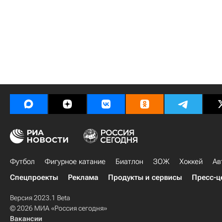
Футбол
Фигурное катание
Биатлон
ЗОЖ
Хоккей
Ав
Спецпроекты
Реклама
Продукты и сервисы
Пресс-ц
Версия 2023.1 Beta
© 2026 МИА «Россия сегодня»
Вакансии