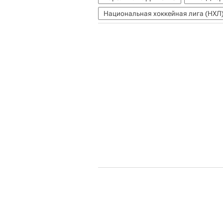
Национальная хоккейная лига (НХЛ