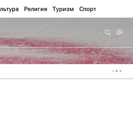
льтура
Религия
Туризм
Спорт