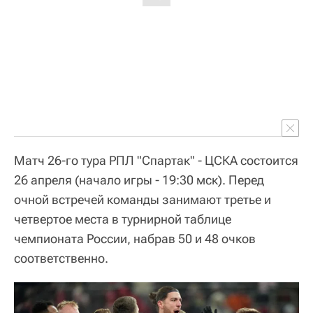
Матч 26-го тура РПЛ "Спартак" - ЦСКА состоится
26 апреля (начало игры - 19:30 мск). Перед
очной встречей команды занимают третье и
четвертое места в турнирной таблице
чемпионата России, набрав 50 и 48 очков
соответственно.