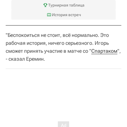
Турнирная таблица
История встреч
"Беспокоиться не стоит, всё нормально. Это
рабочая история, ничего серьезного. Игорь
сможет принять участие в матче со "
Спартаком
",
- сказал Еремин.