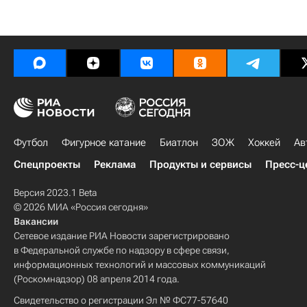
Футбол
Фигурное катание
Биатлон
ЗОЖ
Хоккей
Ав
Спецпроекты
Реклама
Продукты и сервисы
Пресс-ц
Версия 2023.1 Beta
© 2026 МИА «Россия сегодня»
Вакансии
Сетевое издание РИА Новости зарегистрировано
в Федеральной службе по надзору в сфере связи,
информационных технологий и массовых коммуникаций
(Роскомнадзор) 08 апреля 2014 года.
Свидетельство о регистрации Эл № ФС77-57640