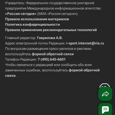
Учредитель: Федеральное государственное унитарное
предприятие Международное информационное агентство
«Россия сегодня»
(МИА «Россия сегодня»).
Правила использования материалов
Политика конфиденциальности
Правила применения рекомендательных технологий
Главный редактор:
Гаврилова А.В.
Адрес электронной почты Редакции:
r-sport.internet@ria.ru
По вопросам размещения пресс-релизов и рекламы
воспользуйтесь
формой обратной связи
Телефон Редакции:
7 (495) 645-6601
Чтобы связаться с редакцией или сообщить обо всех
замеченных ошибках, воспользуйтесь
формой обратной
связи
.