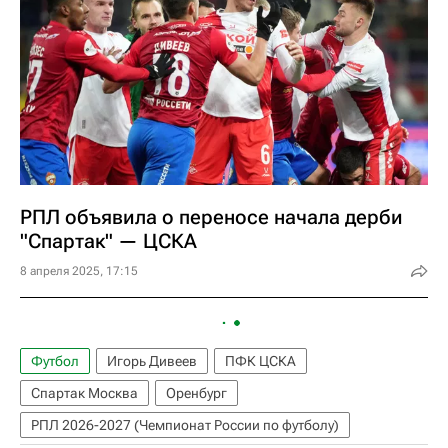
РПЛ объявила о переносе начала дерби
"Спартак" — ЦСКА
8 апреля 2025, 17:15
Футбол
Игорь Дивеев
ПФК ЦСКА
Спартак Москва
Оренбург
РПЛ 2026-2027 (Чемпионат России по футболу)