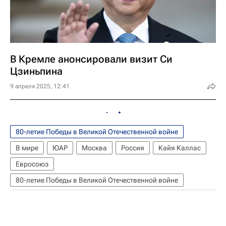
В Кремле анонсировали визит Си
Цзиньпина
9 апреля 2025, 12:41
80-летие Победы в Великой Отечественной войне
В мире
ЮАР
Москва
Россия
Кайя Каллас
Евросоюз
80-летие Победы в Великой Отечественной войне