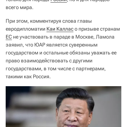
всего мира.
При этом, комментируя слова главы
евродипломатии
Каи Каллас
о призыве странам
ЕС
не участвовать в параде в Москве, Ламола
заявил, что ЮАР является суверенным
государством и остальные обязаны уважать ее
право взаимодействовать с другими
государствами, в том числе с партнерами,
такими как Россия.