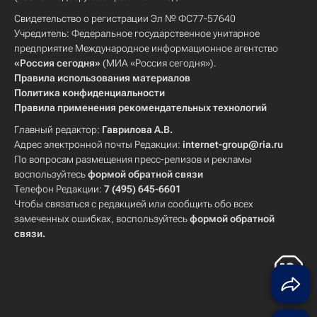
Свидетельство о регистрации Эл № ФС77-57640
Учредитель: Федеральное государственное унитарное
предприятие Международное информационное агентство
«Россия сегодня»
(МИА «Россия сегодня»).
Правила использования материалов
Политика конфиденциальности
Правила применения рекомендательных технологий
Главный редактор:
Гаврилова А.В.
Адрес электронной почты Редакции:
internet-group@ria.ru
По вопросам размещения пресс-релизов и рекламы
воспользуйтесь
формой обратной связи
Телефон Редакции:
7 (495) 645-6601
Чтобы связаться с редакцией или сообщить обо всех
замеченных ошибках, воспользуйтесь
формой обратной
связи
.