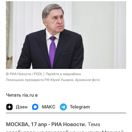
© РИА Новости / POOL
Перейти в медиабанк
Помощник президента РФ Юрий Ушаков. Архивное фото
Читать ria.ru в
Дзен
МАКС
Telegram
МОСКВА, 17 апр - РИА Новости.
Тема