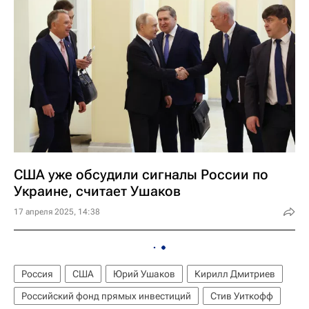
США уже обсудили сигналы России по
Украине, считает Ушаков
17 апреля 2025, 14:38
Россия
США
Юрий Ушаков
Кирилл Дмитриев
Российский фонд прямых инвестиций
Стив Уиткофф