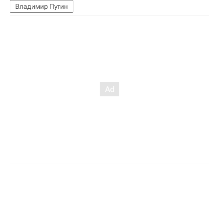
Владимир Путин